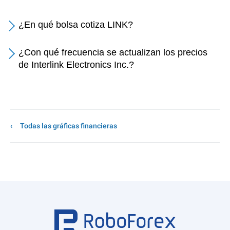
¿En qué bolsa cotiza LINK?
¿Con qué frecuencia se actualizan los precios
de Interlink Electronics Inc.?
Todas las gráficas financieras