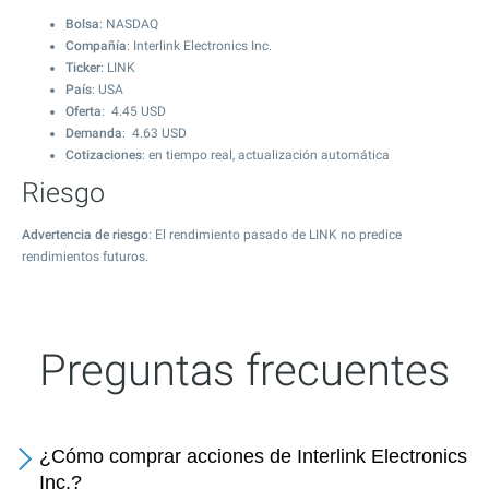
Bolsa
: NASDAQ
Compañía
: Interlink Electronics Inc.
Ticker
: LINK
País
: USA
Oferta
:
4.45
USD
Demanda
:
4.63
USD
Cotizaciones
: en tiempo real, actualización automática
Riesgo
Advertencia de riesgo
: El rendimiento pasado de LINK no predice
rendimientos futuros.
Preguntas frecuentes
¿Cómo comprar acciones de Interlink Electronics
Inc.?