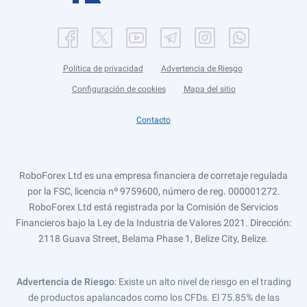
Política de privacidad
Advertencia de Riesgo
Configuración de cookies
Mapa del sitio
Contacto
RoboForex Ltd es una empresa financiera de corretaje regulada
por la FSC, licencia nº 9759600, número de reg. 000001272.
RoboForex Ltd está registrada por la Comisión de Servicios
Financieros bajo la Ley de la Industria de Valores 2021. Dirección:
2118 Guava Street, Belama Phase 1, Belize City, Belize.
Advertencia de Riesgo
: Existe un alto nivel de riesgo en el trading
de productos apalancados como los CFDs. El 75.85% de las