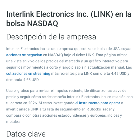
Interlink Electronics Inc. (LINK) en la
bolsa NASDAQ
Descripción de la empresa
Interlink Electronics Inc. es una empresa que cotiza en bolsa de USA, cuyas
acciones se negocian
en NASDAQ bajo el ticker LINK. Esta página ofrece
una vista en vivo de los precios del mercado y un gráfico interactivo para
seguir los movimientos a corto y largo plazo sin actualización manual. Las
cotizaciones en streaming
más recientes para LINK son oferta
4.45
USD y
demanda
4.63
USD.
Usa el gráfico para revisar el impulso reciente, identificar zonas clave de
precio y seguir cómo se desempeña Interlink Electronics Inc. en relación con
tu cartera en 2026. Si estás investigando
el instrumento para operar
o
invertir, añade LINK a tu lista de seguimiento en R StocksTrader y
compáralo con otras acciones estadounidenses y europeas, índices y
metales.
Datos clave