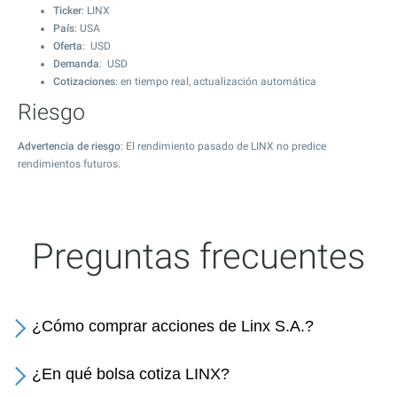
Ticker
: LINX
País
: USA
Oferta
: USD
Demanda
: USD
Cotizaciones
: en tiempo real, actualización automática
Riesgo
Advertencia de riesgo
: El rendimiento pasado de LINX no predice
rendimientos futuros.
Preguntas frecuentes
¿Cómo comprar acciones de Linx S.A.?
¿En qué bolsa cotiza LINX?