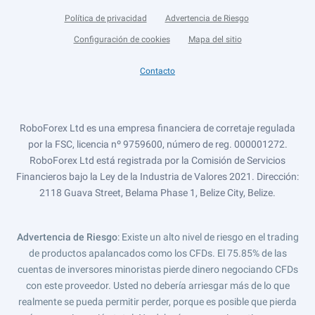
Política de privacidad
Advertencia de Riesgo
Configuración de cookies
Mapa del sitio
Contacto
RoboForex Ltd es una empresa financiera de corretaje regulada
por la FSC, licencia nº 9759600, número de reg. 000001272.
RoboForex Ltd está registrada por la Comisión de Servicios
Financieros bajo la Ley de la Industria de Valores 2021. Dirección:
2118 Guava Street, Belama Phase 1, Belize City, Belize.
Advertencia de Riesgo
: Existe un alto nivel de riesgo en el trading
de productos apalancados como los CFDs. El 75.85% de las
cuentas de inversores minoristas pierde dinero negociando CFDs
con este proveedor. Usted no debería arriesgar más de lo que
realmente se pueda permitir perder, porque es posible que pierda