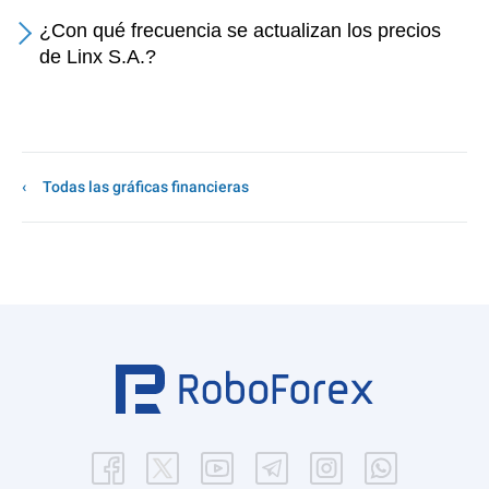
¿Con qué frecuencia se actualizan los precios
de Linx S.A.?
Todas las gráficas financieras