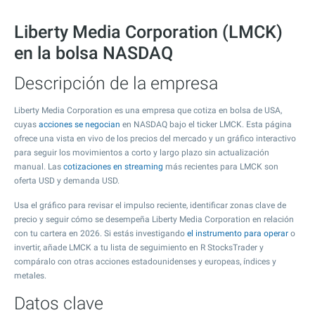
Liberty Media Corporation (LMCK)
en la bolsa NASDAQ
Descripción de la empresa
Liberty Media Corporation es una empresa que cotiza en bolsa de USA,
cuyas
acciones se negocian
en NASDAQ bajo el ticker LMCK. Esta página
ofrece una vista en vivo de los precios del mercado y un gráfico interactivo
para seguir los movimientos a corto y largo plazo sin actualización
manual. Las
cotizaciones en streaming
más recientes para LMCK son
oferta USD y demanda USD.
Usa el gráfico para revisar el impulso reciente, identificar zonas clave de
precio y seguir cómo se desempeña Liberty Media Corporation en relación
con tu cartera en 2026. Si estás investigando
el instrumento para operar
o
invertir, añade LMCK a tu lista de seguimiento en R StocksTrader y
compáralo con otras acciones estadounidenses y europeas, índices y
metales.
Datos clave