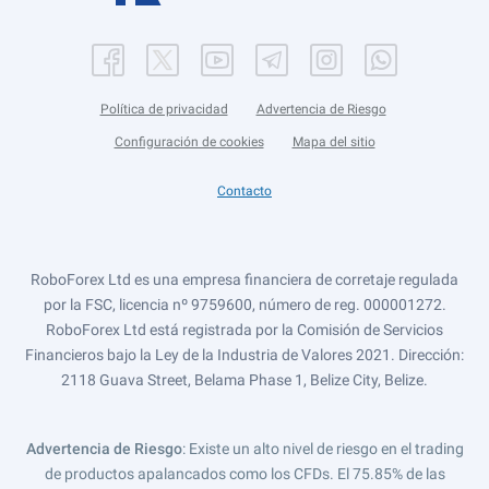
Política de privacidad
Advertencia de Riesgo
Configuración de cookies
Mapa del sitio
Contacto
RoboForex Ltd es una empresa financiera de corretaje regulada
por la FSC, licencia nº 9759600, número de reg. 000001272.
RoboForex Ltd está registrada por la Comisión de Servicios
Financieros bajo la Ley de la Industria de Valores 2021. Dirección:
2118 Guava Street, Belama Phase 1, Belize City, Belize.
Advertencia de Riesgo
: Existe un alto nivel de riesgo en el trading
de productos apalancados como los CFDs. El 75.85% de las