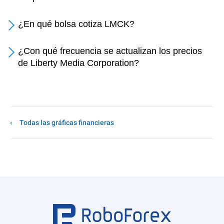
¿En qué bolsa cotiza LMCK?
¿Con qué frecuencia se actualizan los precios
de Liberty Media Corporation?
Todas las gráficas financieras