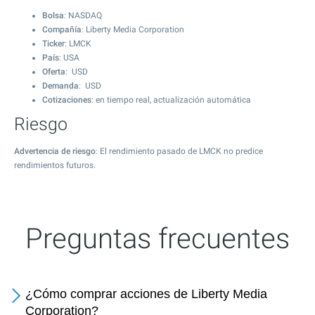
Bolsa
: NASDAQ
Compañía
: Liberty Media Corporation
Ticker
: LMCK
País
: USA
Oferta
: USD
Demanda
: USD
Cotizaciones
: en tiempo real, actualización automática
Riesgo
Advertencia de riesgo
: El rendimiento pasado de LMCK no predice
rendimientos futuros.
Preguntas frecuentes
¿Cómo comprar acciones de Liberty Media
Corporation?