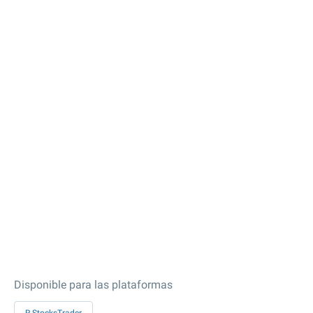
Disponible para las plataformas