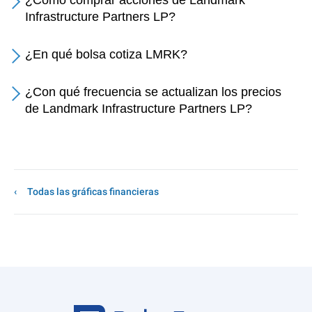
¿Cómo comprar acciones de Landmark
Infrastructure Partners LP?
¿En qué bolsa cotiza LMRK?
¿Con qué frecuencia se actualizan los precios
de Landmark Infrastructure Partners LP?
Todas las gráficas financieras