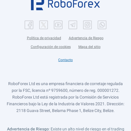
Política de privacidad
Advertencia de Riesgo
Configuración de cookies
Mapa del sitio
Contacto
RoboForex Ltd es una empresa financiera de corretaje regulada
por la FSC, licencia nº 9759600, número de reg. 000001272.
RoboForex Ltd está registrada por la Comisión de Servicios
Financieros bajo la Ley de la Industria de Valores 2021. Dirección:
2118 Guava Street, Belama Phase 1, Belize City, Belize.
Advertencia de Riesgo
: Existe un alto nivel de riesgo en el trading