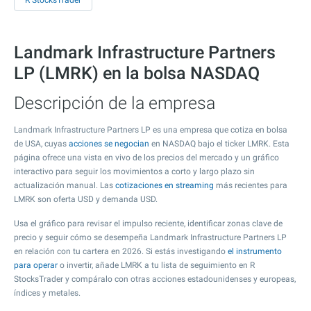
R StocksTrader
Landmark Infrastructure Partners
LP (LMRK) en la bolsa NASDAQ
Descripción de la empresa
Landmark Infrastructure Partners LP es una empresa que cotiza en bolsa
de USA, cuyas
acciones se negocian
en NASDAQ bajo el ticker LMRK. Esta
página ofrece una vista en vivo de los precios del mercado y un gráfico
interactivo para seguir los movimientos a corto y largo plazo sin
actualización manual. Las
cotizaciones en streaming
más recientes para
LMRK son oferta USD y demanda USD.
Usa el gráfico para revisar el impulso reciente, identificar zonas clave de
precio y seguir cómo se desempeña Landmark Infrastructure Partners LP
en relación con tu cartera en 2026. Si estás investigando
el instrumento
para operar
o invertir, añade LMRK a tu lista de seguimiento en R
StocksTrader y compáralo con otras acciones estadounidenses y europeas,
índices y metales.