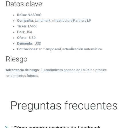
Datos clave
Bolsa
: NASDAQ
Compañía
: Landmark Infrastructure Partners LP
Ticker
: LMRK
País
: USA
Oferta
: USD
Demanda
: USD
Cotizaciones
: en tiempo real, actualización automática
Riesgo
Advertencia de riesgo
: El rendimiento pasado de LMRK no predice
rendimientos futuros.
Preguntas frecuentes