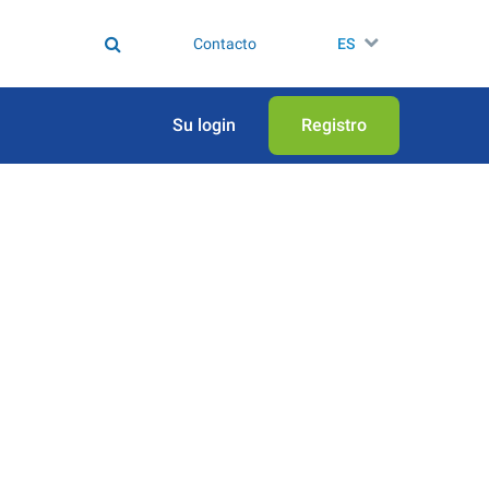
Contacto
ES
Su login
Registro