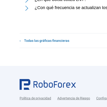
¿Con qué frecuencia se actualizan los
Todas las gráficas financieras
Política de privacidad
Advertencia de Riesgo
Config