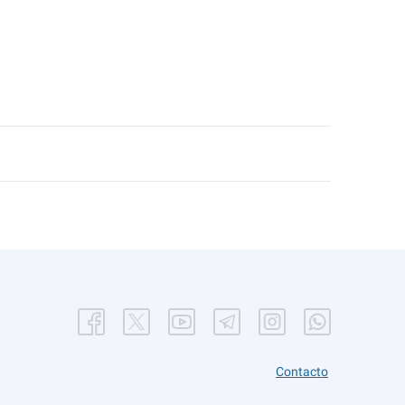
Contacto