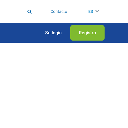
Contacto
ES
Su login
Registro