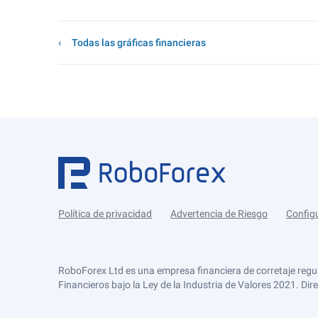
Todas las gráficas financieras
Política de privacidad
Advertencia de Riesgo
Config
RoboForex Ltd es una empresa financiera de corretaje regu
Financieros bajo la Ley de la Industria de Valores 2021. Dir