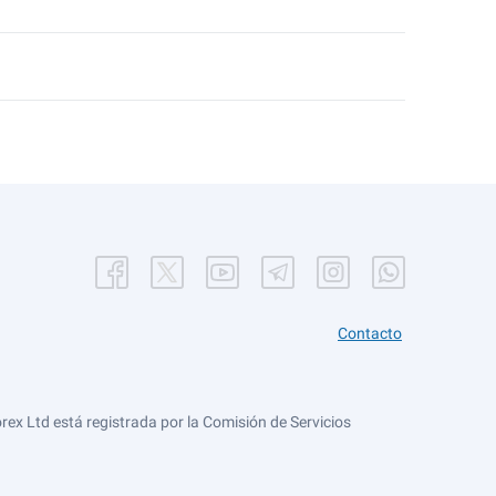
Contacto
ex Ltd está registrada por la Comisión de Servicios