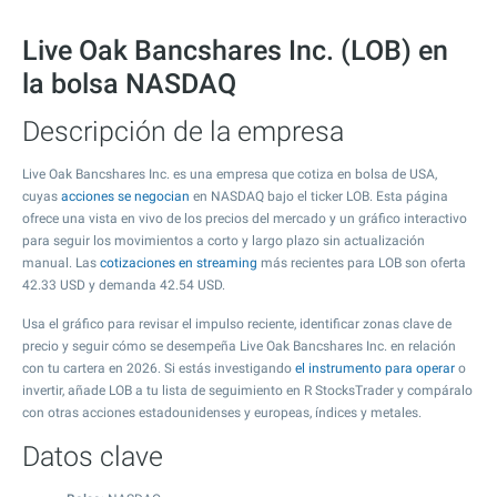
Live Oak Bancshares Inc. (LOB) en
la bolsa NASDAQ
Descripción de la empresa
Live Oak Bancshares Inc. es una empresa que cotiza en bolsa de USA,
cuyas
acciones se negocian
en NASDAQ bajo el ticker LOB. Esta página
ofrece una vista en vivo de los precios del mercado y un gráfico interactivo
para seguir los movimientos a corto y largo plazo sin actualización
manual. Las
cotizaciones en streaming
más recientes para LOB son oferta
42.33
USD y demanda
42.54
USD.
Usa el gráfico para revisar el impulso reciente, identificar zonas clave de
precio y seguir cómo se desempeña Live Oak Bancshares Inc. en relación
con tu cartera en 2026. Si estás investigando
el instrumento para operar
o
invertir, añade LOB a tu lista de seguimiento en R StocksTrader y compáralo
con otras acciones estadounidenses y europeas, índices y metales.
Datos clave