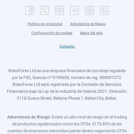
Política de privacidad
Advertencia de Riesgo
Configuración de cookies
Mapa del sitio
Contacto
RoboForex Ltd es una empresa financiera de corretaje regulada
por la FSC, licencia nº 9759600, número de reg. 000001272.
RoboForex Ltd está registrada por la Comisión de Servicios
Financieros bajo la Ley de la Industria de Valores 2021. Dirección:
2118 Guava Street, Belama Phase 1, Belize City, Belize.
Advertencia de Riesgo
: Existe un alto nivel de riesgo en el trading
de productos apalancados como los CFDs. El 75.85% de las
cuentas de inversores minoristas pierde dinero negociando CFDs