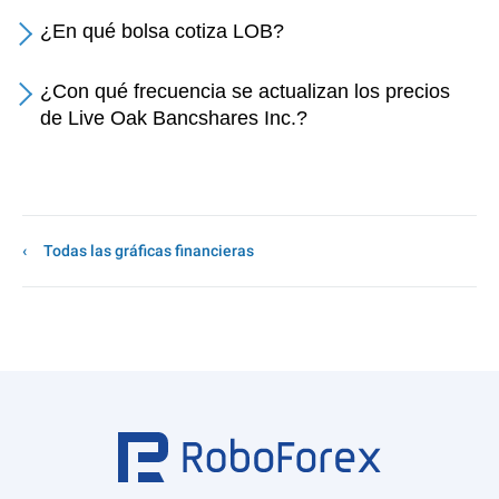
¿En qué bolsa cotiza LOB?
¿Con qué frecuencia se actualizan los precios
de Live Oak Bancshares Inc.?
Todas las gráficas financieras