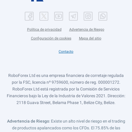
Política de privacidad
Advertencia de Riesgo
Configuración de cookies
Mapa del sitio
Contacto
RoboForex Ltd es una empresa financiera de corretaje regulada
por la FSC, licencia nº 9759600, número de reg. 000001272.
RoboForex Ltd está registrada por la Comisión de Servicios
Financieros bajo la Ley de la Industria de Valores 2021. Dirección:
2118 Guava Street, Belama Phase 1, Belize City, Belize.
Advertencia de Riesgo
: Existe un alto nivel de riesgo en el trading
de productos apalancados como los CFDs. El 75.85% de las