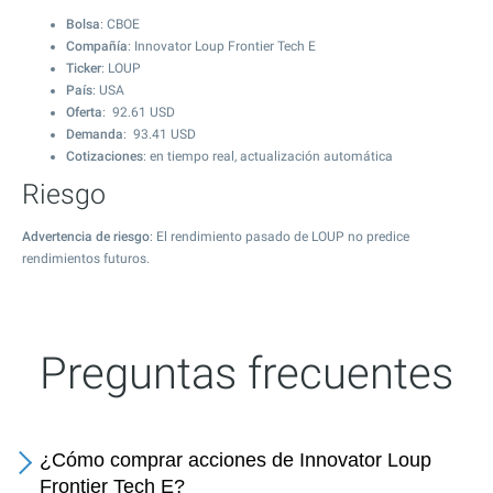
Bolsa
: CBOE
Compañía
: Innovator Loup Frontier Tech E
Ticker
: LOUP
País
: USA
Oferta
:
92.61
USD
Demanda
:
93.41
USD
Cotizaciones
: en tiempo real, actualización automática
Riesgo
Advertencia de riesgo
: El rendimiento pasado de LOUP no predice
rendimientos futuros.
Preguntas frecuentes
¿Cómo comprar acciones de Innovator Loup
Frontier Tech E?