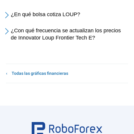
¿En qué bolsa cotiza LOUP?
¿Con qué frecuencia se actualizan los precios
de Innovator Loup Frontier Tech E?
Todas las gráficas financieras