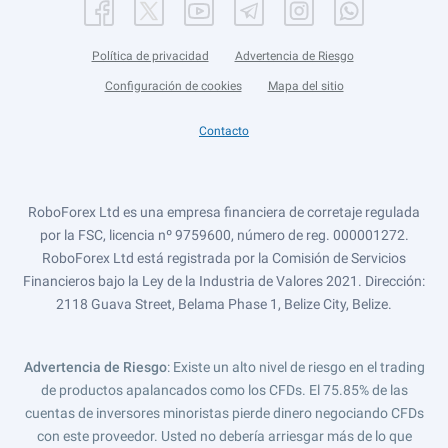
Política de privacidad
Advertencia de Riesgo
Configuración de cookies
Mapa del sitio
Contacto
RoboForex Ltd es una empresa financiera de corretaje regulada
por la FSC, licencia nº 9759600, número de reg. 000001272.
RoboForex Ltd está registrada por la Comisión de Servicios
Financieros bajo la Ley de la Industria de Valores 2021. Dirección:
2118 Guava Street, Belama Phase 1, Belize City, Belize.
Advertencia de Riesgo
: Existe un alto nivel de riesgo en el trading
de productos apalancados como los CFDs. El 75.85% de las
cuentas de inversores minoristas pierde dinero negociando CFDs
con este proveedor. Usted no debería arriesgar más de lo que