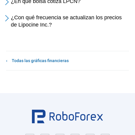
¿En qué bolsa cotiza LPCN?
¿Con qué frecuencia se actualizan los precios
de Lipocine Inc.?
Todas las gráficas financieras