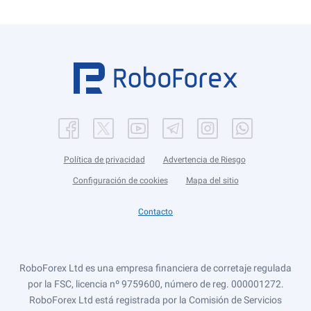
Política de privacidad
Advertencia de Riesgo
Configuración de cookies
Mapa del sitio
Contacto
RoboForex Ltd es una empresa financiera de corretaje regulada
por la FSC, licencia nº 9759600, número de reg. 000001272.
RoboForex Ltd está registrada por la Comisión de Servicios