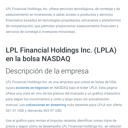
LPL Financial Holdings, Inc. ofrece servicios tecnológicos, de corretaje y de
asesoramiento en inversiones, a saber, acceso a productos y servicios
financieros basados en tecnologías propietarias, almacenes y plataformas
de compensación, que permiten proporcionar asesoramiento financiero y
servicios de corretaje a inversores minoristas.
LPL Financial Holdings Inc. (LPLA)
en la bolsa NASDAQ
Descripción de la empresa
LPL Financial Holdings Inc. es una empresa que cotiza en bolsa de USA,
cuyas
acciones se negocian
en NASDAQ bajo el ticker LPLA. Esta página
ofrece una vista en vivo de los precios del mercado y un gráfico interactivo
para seguir los movimientos a corto y largo plazo sin actualización
manual. Las
cotizaciones en streaming
más recientes para LPLA son oferta
361.01
USD y demanda
363.97
USD.
Usa el gráfico para revisar el impulso reciente, identificar zonas clave de
precio y seguir cómo se desempeña LPL Financial Holdings Inc. en relación