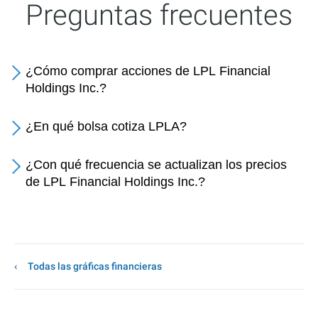
Preguntas frecuentes
¿Cómo comprar acciones de LPL Financial
Holdings Inc.?
¿En qué bolsa cotiza LPLA?
¿Con qué frecuencia se actualizan los precios
de LPL Financial Holdings Inc.?
Todas las gráficas financieras