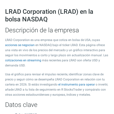
LRAD Corporation (LRAD) en la
bolsa NASDAQ
Descripción de la empresa
LRAD Corporation es una empresa que cotiza en bolsa de USA, cuyas
acciones se negocian
en NASDAQ bajo el ticker LRAD. Esta página ofrece
una vista en vivo de los precios del mercado y un gráfico interactivo para
seguir los movimientos a corto y largo plazo sin actualización manual. Las
cotizaciones en streaming
más recientes para LRAD son oferta USD y
demanda USD.
Usa el gráfico para revisar el impulso reciente, identificar zonas clave de
precio y seguir cómo se desempeña LRAD Corporation en relación con tu
cartera en 2026. Si estás investigando
el instrumento para operar
o invertir,
añade LRAD a tu lista de seguimiento en R StocksTrader y compáralo con
otras acciones estadounidenses y europeas, índices y metales.
Datos clave