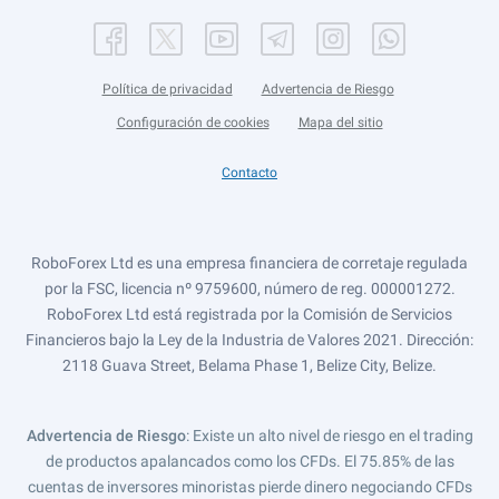
Política de privacidad
Advertencia de Riesgo
Configuración de cookies
Mapa del sitio
Contacto
RoboForex Ltd es una empresa financiera de corretaje regulada
por la FSC, licencia nº 9759600, número de reg. 000001272.
RoboForex Ltd está registrada por la Comisión de Servicios
Financieros bajo la Ley de la Industria de Valores 2021. Dirección:
2118 Guava Street, Belama Phase 1, Belize City, Belize.
Advertencia de Riesgo
: Existe un alto nivel de riesgo en el trading
de productos apalancados como los CFDs. El 75.85% de las
cuentas de inversores minoristas pierde dinero negociando CFDs