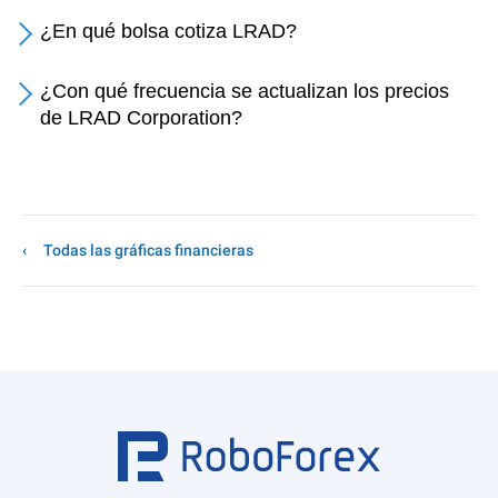
¿En qué bolsa cotiza LRAD?
¿Con qué frecuencia se actualizan los precios
de LRAD Corporation?
Todas las gráficas financieras