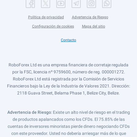
Política de privacidad
Advertencia de Riesgo
Configuración de cookies
Mapa del sitio
Contacto
RoboForex Ltd es una empresa financiera de corretaje regulada
por la FSC, licencia nº 9759600, número de reg. 000001272.
RoboForex Ltd está registrada por la Comisión de Servicios
Financieros bajo la Ley de la Industria de Valores 2021. Dirección:
2118 Guava Street, Belama Phase 1, Belize City, Belize.
Advertencia de Riesgo
: Existe un alto nivel de riesgo en el trading
de productos apalancados como los CFDs. El 75.85% de las
cuentas de inversores minoristas pierde dinero negociando CFDs
con este proveedor. Usted no debería arriesgar más de lo que