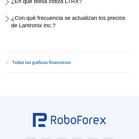
¿En qué bolsa cotiza LTRX?
¿Con qué frecuencia se actualizan los precios
de Lantronix Inc.?
Todas las gráficas financieras