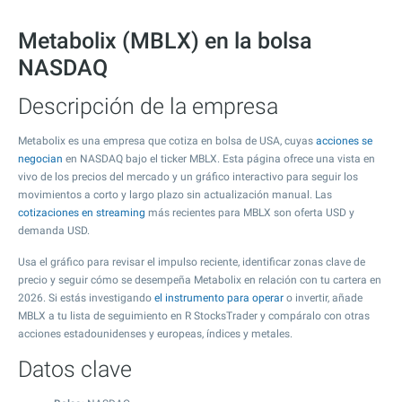
Metabolix (MBLX) en la bolsa
NASDAQ
Descripción de la empresa
Metabolix es una empresa que cotiza en bolsa de USA, cuyas
acciones se
negocian
en NASDAQ bajo el ticker MBLX. Esta página ofrece una vista en
vivo de los precios del mercado y un gráfico interactivo para seguir los
movimientos a corto y largo plazo sin actualización manual. Las
cotizaciones en streaming
más recientes para MBLX son oferta USD y
demanda USD.
Usa el gráfico para revisar el impulso reciente, identificar zonas clave de
precio y seguir cómo se desempeña Metabolix en relación con tu cartera en
2026. Si estás investigando
el instrumento para operar
o invertir, añade
MBLX a tu lista de seguimiento en R StocksTrader y compáralo con otras
acciones estadounidenses y europeas, índices y metales.
Datos clave