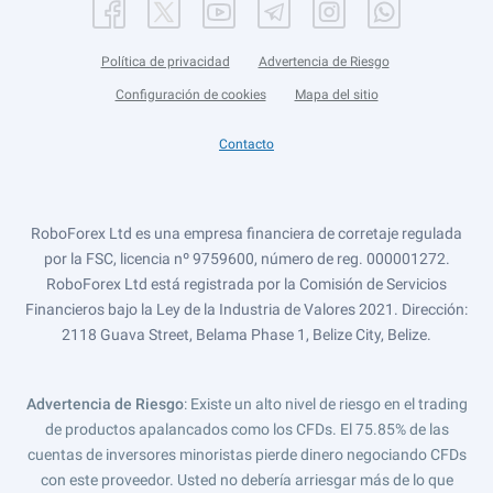
Política de privacidad
Advertencia de Riesgo
Configuración de cookies
Mapa del sitio
Contacto
RoboForex Ltd es una empresa financiera de corretaje regulada
por la FSC, licencia nº 9759600, número de reg. 000001272.
RoboForex Ltd está registrada por la Comisión de Servicios
Financieros bajo la Ley de la Industria de Valores 2021. Dirección:
2118 Guava Street, Belama Phase 1, Belize City, Belize.
Advertencia de Riesgo
: Existe un alto nivel de riesgo en el trading
de productos apalancados como los CFDs. El 75.85% de las
cuentas de inversores minoristas pierde dinero negociando CFDs
con este proveedor. Usted no debería arriesgar más de lo que