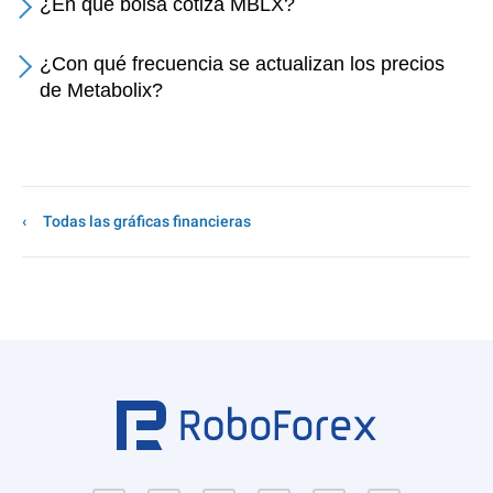
¿En qué bolsa cotiza MBLX?
¿Con qué frecuencia se actualizan los precios
de Metabolix?
Todas las gráficas financieras