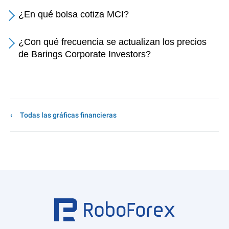
¿En qué bolsa cotiza MCI?
¿Con qué frecuencia se actualizan los precios
de Barings Corporate Investors?
Todas las gráficas financieras