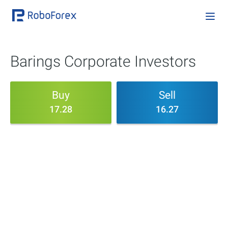
Barings Corporate Investors
Buy
Sell
17.28
16.27