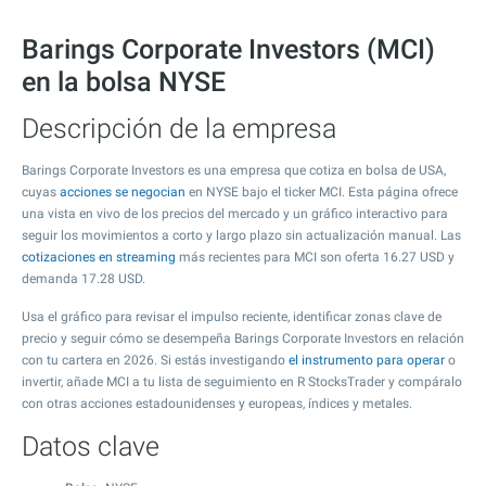
Barings Corporate Investors (MCI)
en la bolsa NYSE
Descripción de la empresa
Barings Corporate Investors es una empresa que cotiza en bolsa de USA,
cuyas
acciones se negocian
en NYSE bajo el ticker MCI. Esta página ofrece
una vista en vivo de los precios del mercado y un gráfico interactivo para
seguir los movimientos a corto y largo plazo sin actualización manual. Las
cotizaciones en streaming
más recientes para MCI son oferta
16.27
USD y
demanda
17.28
USD.
Usa el gráfico para revisar el impulso reciente, identificar zonas clave de
precio y seguir cómo se desempeña Barings Corporate Investors en relación
con tu cartera en 2026. Si estás investigando
el instrumento para operar
o
invertir, añade MCI a tu lista de seguimiento en R StocksTrader y compáralo
con otras acciones estadounidenses y europeas, índices y metales.
Datos clave