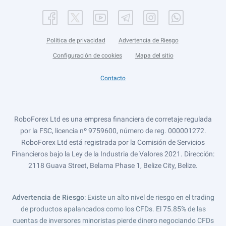
Política de privacidad
Advertencia de Riesgo
Configuración de cookies
Mapa del sitio
Contacto
RoboForex Ltd es una empresa financiera de corretaje regulada
por la FSC, licencia nº 9759600, número de reg. 000001272.
RoboForex Ltd está registrada por la Comisión de Servicios
Financieros bajo la Ley de la Industria de Valores 2021. Dirección:
2118 Guava Street, Belama Phase 1, Belize City, Belize.
Advertencia de Riesgo
: Existe un alto nivel de riesgo en el trading
de productos apalancados como los CFDs. El 75.85% de las
cuentas de inversores minoristas pierde dinero negociando CFDs