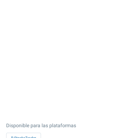
Disponible para las plataformas