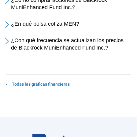
¿Cómo comprar acciones de Blackrock
MuniEnhanced Fund Inc.?
¿En qué bolsa cotiza MEN?
¿Con qué frecuencia se actualizan los precios
de Blackrock MuniEnhanced Fund Inc.?
Todas las gráficas financieras