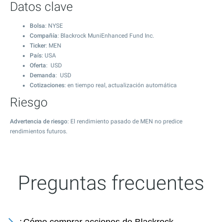
Datos clave
Bolsa
: NYSE
Compañía
: Blackrock MuniEnhanced Fund Inc.
Ticker
: MEN
País
: USA
Oferta
: USD
Demanda
: USD
Cotizaciones
: en tiempo real, actualización automática
Riesgo
Advertencia de riesgo
: El rendimiento pasado de MEN no predice
rendimientos futuros.
Preguntas frecuentes