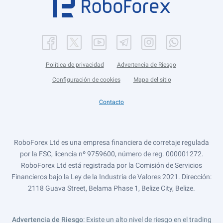
Política de privacidad
Advertencia de Riesgo
Configuración de cookies
Mapa del sitio
Contacto
RoboForex Ltd es una empresa financiera de corretaje regulada
por la FSC, licencia nº 9759600, número de reg. 000001272.
RoboForex Ltd está registrada por la Comisión de Servicios
Financieros bajo la Ley de la Industria de Valores 2021. Dirección:
2118 Guava Street, Belama Phase 1, Belize City, Belize.
Advertencia de Riesgo
: Existe un alto nivel de riesgo en el trading