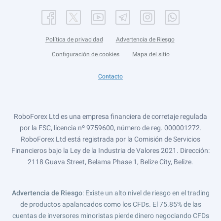
Política de privacidad
Advertencia de Riesgo
Configuración de cookies
Mapa del sitio
Contacto
RoboForex Ltd es una empresa financiera de corretaje regulada
por la FSC, licencia nº 9759600, número de reg. 000001272.
RoboForex Ltd está registrada por la Comisión de Servicios
Financieros bajo la Ley de la Industria de Valores 2021. Dirección:
2118 Guava Street, Belama Phase 1, Belize City, Belize.
Advertencia de Riesgo
: Existe un alto nivel de riesgo en el trading
de productos apalancados como los CFDs. El 75.85% de las
cuentas de inversores minoristas pierde dinero negociando CFDs