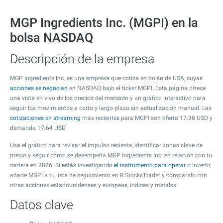
MGP Ingredients Inc. (MGPI) en la
bolsa NASDAQ
Descripción de la empresa
MGP Ingredients Inc. es una empresa que cotiza en bolsa de USA, cuyas
acciones se negocian
en NASDAQ bajo el ticker MGPI. Esta página ofrece
una vista en vivo de los precios del mercado y un gráfico interactivo para
seguir los movimientos a corto y largo plazo sin actualización manual. Las
cotizaciones en streaming
más recientes para MGPI son oferta
17.38
USD y
demanda
17.64
USD.
Usa el gráfico para revisar el impulso reciente, identificar zonas clave de
precio y seguir cómo se desempeña MGP Ingredients Inc. en relación con tu
cartera en 2026. Si estás investigando
el instrumento para operar
o invertir,
añade MGPI a tu lista de seguimiento en R StocksTrader y compáralo con
otras acciones estadounidenses y europeas, índices y metales.
Datos clave