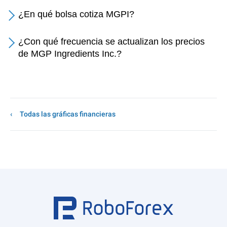
¿En qué bolsa cotiza MGPI?
¿Con qué frecuencia se actualizan los precios
de MGP Ingredients Inc.?
Todas las gráficas financieras