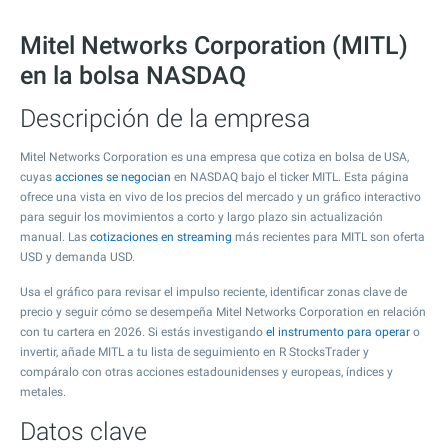
Mitel Networks Corporation (MITL)
en la bolsa NASDAQ
Descripción de la empresa
Mitel Networks Corporation es una empresa que cotiza en bolsa de USA,
cuyas
acciones se negocian
en NASDAQ bajo el ticker MITL. Esta página
ofrece una vista en vivo de los precios del mercado y un gráfico interactivo
para seguir los movimientos a corto y largo plazo sin actualización
manual. Las
cotizaciones en streaming
más recientes para MITL son oferta
USD y demanda USD.
Usa el gráfico para revisar el impulso reciente, identificar zonas clave de
precio y seguir cómo se desempeña Mitel Networks Corporation en relación
con tu cartera en 2026. Si estás investigando
el instrumento para operar
o
invertir, añade MITL a tu lista de seguimiento en R StocksTrader y
compáralo con otras acciones estadounidenses y europeas, índices y
metales.
Datos clave