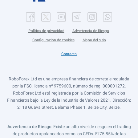
Política de privacidad
Advertencia de Riesgo
Configuración de cookies
Mapa del sitio
Contacto
RoboForex Ltd es una empresa financiera de corretaje regulada
por la FSC, licencia nº 9759600, número de reg. 000001272.
RoboForex Ltd está registrada por la Comisión de Servicios
Financieros bajo la Ley de la Industria de Valores 2021. Dirección:
2118 Guava Street, Belama Phase 1, Belize City, Belize.
Advertencia de Riesgo
: Existe un alto nivel de riesgo en el trading
de productos apalancados como los CFDs. El 75.85% de las