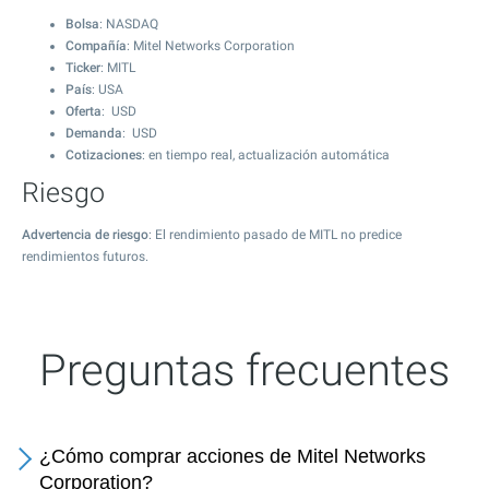
Bolsa
: NASDAQ
Compañía
: Mitel Networks Corporation
Ticker
: MITL
País
: USA
Oferta
: USD
Demanda
: USD
Cotizaciones
: en tiempo real, actualización automática
Riesgo
Advertencia de riesgo
: El rendimiento pasado de MITL no predice
rendimientos futuros.
Preguntas frecuentes
¿Cómo comprar acciones de Mitel Networks
Corporation?