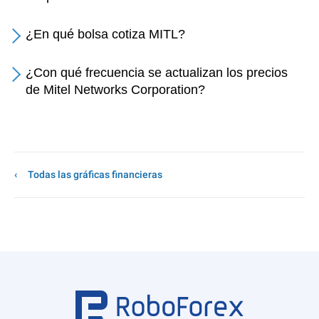
¿En qué bolsa cotiza MITL?
¿Con qué frecuencia se actualizan los precios
de Mitel Networks Corporation?
Todas las gráficas financieras