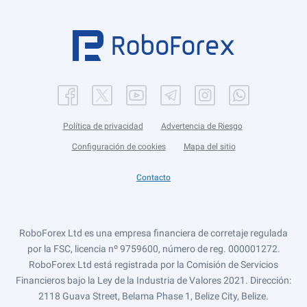
Política de privacidad
Advertencia de Riesgo
Configuración de cookies
Mapa del sitio
Contacto
RoboForex Ltd es una empresa financiera de corretaje regulada
por la FSC, licencia nº 9759600, número de reg. 000001272.
RoboForex Ltd está registrada por la Comisión de Servicios
Financieros bajo la Ley de la Industria de Valores 2021. Dirección:
2118 Guava Street, Belama Phase 1, Belize City, Belize.