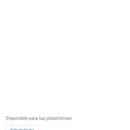
Disponible para las plataformas