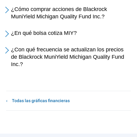
¿Cómo comprar acciones de Blackrock
MuniYield Michigan Quality Fund Inc.?
¿En qué bolsa cotiza MIY?
¿Con qué frecuencia se actualizan los precios
de Blackrock MuniYield Michigan Quality Fund
Inc.?
Todas las gráficas financieras