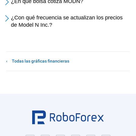
¿En qué bolsa cotiza MODN?
¿Con qué frecuencia se actualizan los precios
de Model N Inc.?
Todas las gráficas financieras