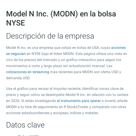
Model N Inc. (MODN) en la bolsa
NYSE
Descripción de la empresa
Model N Inc. es una empresa que cotiza en bolsa de USA, cuyas
acciones
se negocian
en NYSE bajo el ticker MODN. Esta página ofrece una vista en
vivo de los precios del mercado y un gráfico interactivo para seguir los
movimientos a corto y largo plazo sin actualización manual. Las
cotizaciones en streaming
más recientes para MODN son oferta USD y
demanda USD.
Usa el gráfico para revisar el impulso reciente, identificar zonas clave de
precio y seguir cómo se desempeña Model N Inc. en relación con tu cartera
en 2026. Si estás investigando
el instrumento para operar
o invertir, añade
MODN a tu lista de seguimiento en R StocksTrader y compáralo con otras
acciones estadounidenses y europeas, índices y metales.
Datos clave