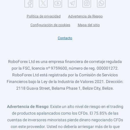
Política de privacidad
Advertencia de Riesgo
Configuración de cookies
Mapa del sitio
Contacto
RoboForex Ltd es una empresa financiera de corretaje regulada
por la FSC, licencia nº 9759600, número de reg. 000001272.
RoboForex Ltd está registrada por la Comisión de Servicios
Financieros bajo la Ley de la Industria de Valores 2021. Dirección:
2118 Guava Street, Belama Phase 1, Belize City, Belize.
Advertencia de Riesgo
: Existe un alto nivel de riesgo en el trading
de productos apalancados como los CFDs. El 75.85% de las
cuentas de inversores minoristas pierde dinero negociando CFDs
con este proveedor. Usted no debería arriesgar más de lo que