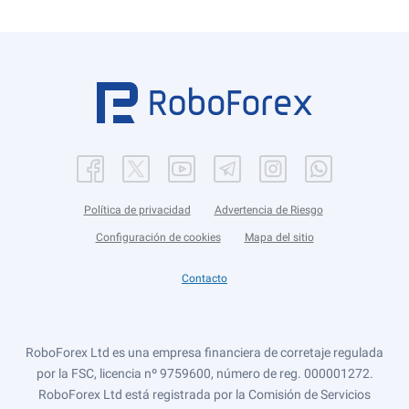
Política de privacidad
Advertencia de Riesgo
Configuración de cookies
Mapa del sitio
Contacto
RoboForex Ltd es una empresa financiera de corretaje regulada
por la FSC, licencia nº 9759600, número de reg. 000001272.
RoboForex Ltd está registrada por la Comisión de Servicios