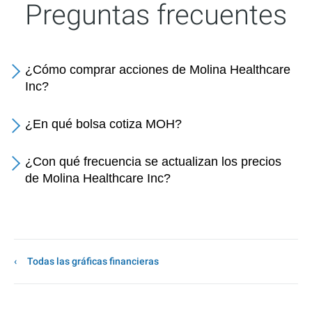
Preguntas frecuentes
¿Cómo comprar acciones de Molina Healthcare
Inc?
¿En qué bolsa cotiza MOH?
¿Con qué frecuencia se actualizan los precios
de Molina Healthcare Inc?
Todas las gráficas financieras