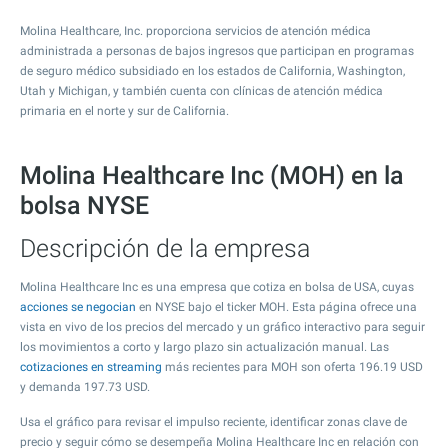
Molina Healthcare, Inc. proporciona servicios de atención médica
administrada a personas de bajos ingresos que participan en programas
de seguro médico subsidiado en los estados de California, Washington,
Utah y Michigan, y también cuenta con clínicas de atención médica
primaria en el norte y sur de California.
Molina Healthcare Inc (MOH) en la
bolsa NYSE
Descripción de la empresa
Molina Healthcare Inc es una empresa que cotiza en bolsa de USA, cuyas
acciones se negocian
en NYSE bajo el ticker MOH. Esta página ofrece una
vista en vivo de los precios del mercado y un gráfico interactivo para seguir
los movimientos a corto y largo plazo sin actualización manual. Las
cotizaciones en streaming
más recientes para MOH son oferta
196.19
USD
y demanda
197.73
USD.
Usa el gráfico para revisar el impulso reciente, identificar zonas clave de
precio y seguir cómo se desempeña Molina Healthcare Inc en relación con