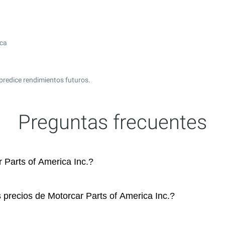
ica
predice rendimientos futuros.
Preguntas frecuentes
Parts of America Inc.?
 precios de Motorcar Parts of America Inc.?