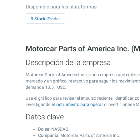
Disponible para las plataformas
R StocksTrader
Motorcar Parts of America Inc. 
Descripción de la empresa
Motorcar Parts of America Inc. es una empresa que cotiza 
mercado y un gráfico interactivo para seguir los movimient
demanda
13.51
USD.
Usa el gráfico para revisar el impulso reciente, identificar
investigando
el instrumento para operar
o invertir, añade 
Datos clave
Bolsa
: NASDAQ
Compañía
: Motorcar Parts of America Inc.