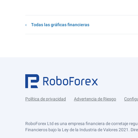
Todas las gráficas financieras
Política de privacidad
Advertencia de Riesgo
Config
RoboForex Ltd es una empresa financiera de corretaje regu
Financieros bajo la Ley de la Industria de Valores 2021. Dir