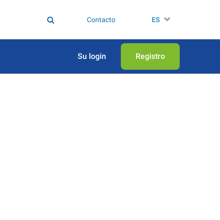
Contacto
ES
Su login
Registro