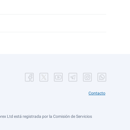
Contacto
ex Ltd está registrada por la Comisión de Servicios