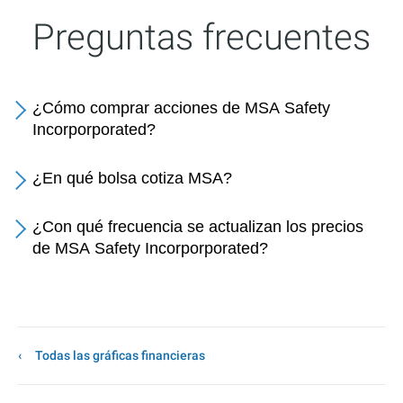
Preguntas frecuentes
¿Cómo comprar acciones de MSA Safety
Incorporporated?
¿En qué bolsa cotiza MSA?
¿Con qué frecuencia se actualizan los precios
de MSA Safety Incorporporated?
Todas las gráficas financieras