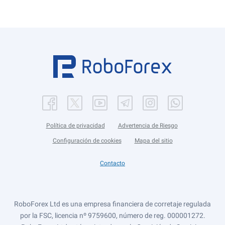
Política de privacidad
Advertencia de Riesgo
Configuración de cookies
Mapa del sitio
Contacto
RoboForex Ltd es una empresa financiera de corretaje regulada
por la FSC, licencia nº 9759600, número de reg. 000001272.