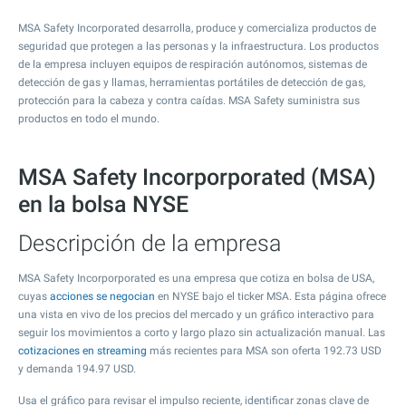
MSA Safety Incorporated desarrolla, produce y comercializa productos de
seguridad que protegen a las personas y la infraestructura. Los productos
de la empresa incluyen equipos de respiración autónomos, sistemas de
detección de gas y llamas, herramientas portátiles de detección de gas,
protección para la cabeza y contra caídas. MSA Safety suministra sus
productos en todo el mundo.
MSA Safety Incorporporated (MSA)
en la bolsa NYSE
Descripción de la empresa
MSA Safety Incorporporated es una empresa que cotiza en bolsa de USA,
cuyas
acciones se negocian
en NYSE bajo el ticker MSA. Esta página ofrece
una vista en vivo de los precios del mercado y un gráfico interactivo para
seguir los movimientos a corto y largo plazo sin actualización manual. Las
cotizaciones en streaming
más recientes para MSA son oferta
192.73
USD
y demanda
194.97
USD.
Usa el gráfico para revisar el impulso reciente, identificar zonas clave de