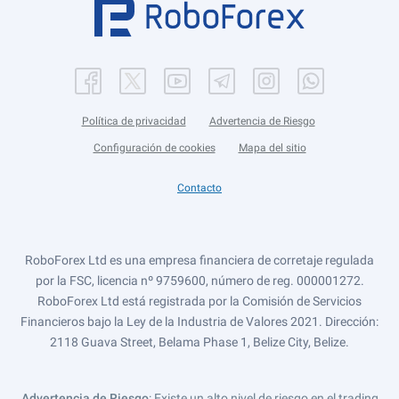
Política de privacidad
Advertencia de Riesgo
Configuración de cookies
Mapa del sitio
Contacto
RoboForex Ltd es una empresa financiera de corretaje regulada
por la FSC, licencia nº 9759600, número de reg. 000001272.
RoboForex Ltd está registrada por la Comisión de Servicios
Financieros bajo la Ley de la Industria de Valores 2021. Dirección:
2118 Guava Street, Belama Phase 1, Belize City, Belize.
Advertencia de Riesgo
: Existe un alto nivel de riesgo en el trading