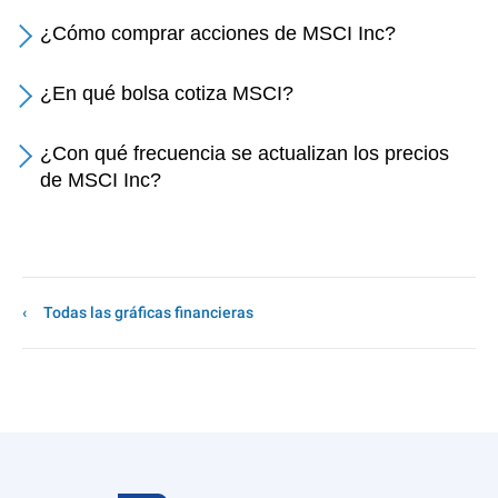
¿Cómo comprar acciones de MSCI Inc?
¿En qué bolsa cotiza MSCI?
¿Con qué frecuencia se actualizan los precios
de MSCI Inc?
Todas las gráficas financieras