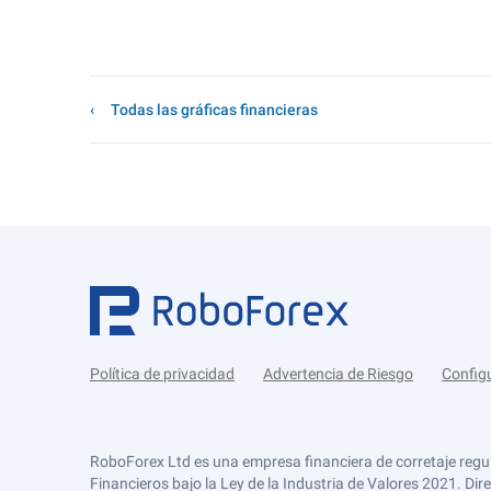
Todas las gráficas financieras
Política de privacidad
Advertencia de Riesgo
Config
RoboForex Ltd es una empresa financiera de corretaje regu
Financieros bajo la Ley de la Industria de Valores 2021. Dir