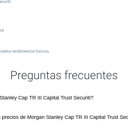
ecuriti
ica
redice rendimientos futuros.
Preguntas frecuentes
nley Cap TR III Capital Trust Securiti?
 precios de Morgan Stanley Cap TR III Capital Trust Sec