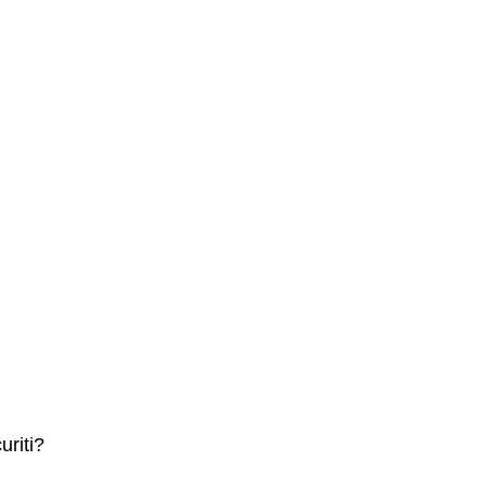
uriti?