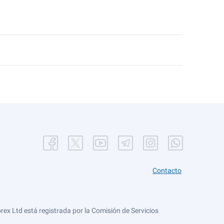
Contacto
ex Ltd está registrada por la Comisión de Servicios