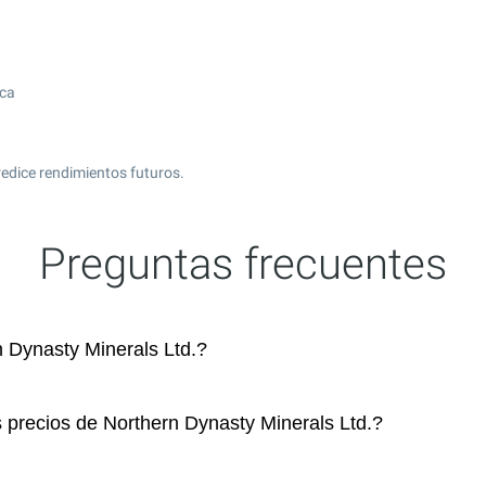
ica
edice rendimientos futuros.
Preguntas frecuentes
 Dynasty Minerals Ltd.?
s precios de Northern Dynasty Minerals Ltd.?