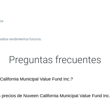
ica
edice rendimientos futuros.
Preguntas frecuentes
lifornia Municipal Value Fund Inc.?
s precios de Nuveen California Municipal Value Fund Inc