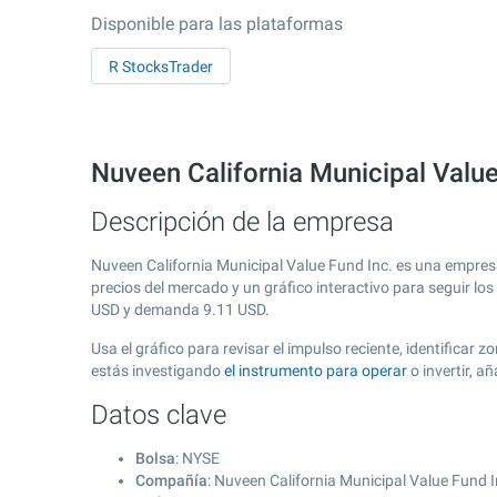
Disponible para las plataformas
R StocksTrader
Nuveen California Municipal Value
Descripción de la empresa
Nuveen California Municipal Value Fund Inc. es una empres
precios del mercado y un gráfico interactivo para seguir lo
USD y demanda
9.11
USD.
Usa el gráfico para revisar el impulso reciente, identificar
estás investigando
el instrumento para operar
o invertir, 
Datos clave
Bolsa
: NYSE
Compañía
: Nuveen California Municipal Value Fund I