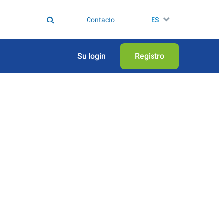
Contacto
ES
Su login
Registro