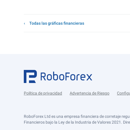
Todas las gráficas financieras
Política de privacidad
Advertencia de Riesgo
Config
RoboForex Ltd es una empresa financiera de corretaje regu
Financieros bajo la Ley de la Industria de Valores 2021. Dir