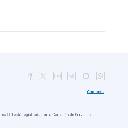
Contacto
ex Ltd está registrada por la Comisión de Servicios