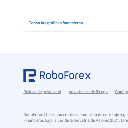
Todas las gráficas financieras
Política de privacidad
Advertencia de Riesgo
Config
RoboForex Ltd es una empresa financiera de corretaje regu
Financieros bajo la Ley de la Industria de Valores 2021. Dir