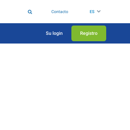
Contacto
ES
Su login
Registro