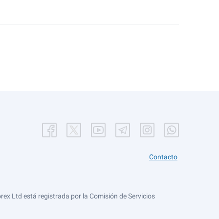
Contacto
ex Ltd está registrada por la Comisión de Servicios