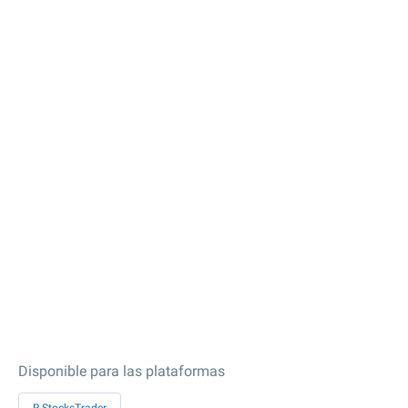
Disponible para las plataformas