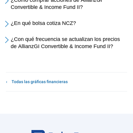
¿Cómo comprar acciones de AllianzGI
Convertible & Income Fund II?
¿En qué bolsa cotiza NCZ?
¿Con qué frecuencia se actualizan los precios
de AllianzGI Convertible & Income Fund II?
Todas las gráficas financieras