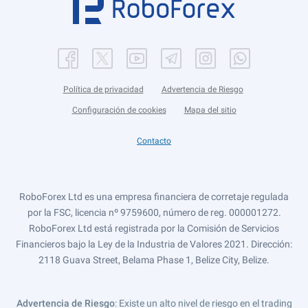
Política de privacidad
Advertencia de Riesgo
Configuración de cookies
Mapa del sitio
Contacto
RoboForex Ltd es una empresa financiera de corretaje regulada
por la FSC, licencia nº 9759600, número de reg. 000001272.
RoboForex Ltd está registrada por la Comisión de Servicios
Financieros bajo la Ley de la Industria de Valores 2021. Dirección:
2118 Guava Street, Belama Phase 1, Belize City, Belize.
Advertencia de Riesgo
: Existe un alto nivel de riesgo en el trading