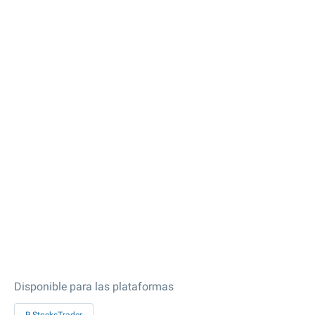
Disponible para las plataformas