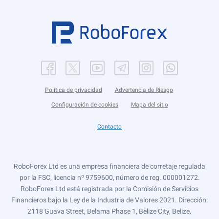
Política de privacidad
Advertencia de Riesgo
Configuración de cookies
Mapa del sitio
Contacto
RoboForex Ltd es una empresa financiera de corretaje regulada
por la FSC, licencia nº 9759600, número de reg. 000001272.
RoboForex Ltd está registrada por la Comisión de Servicios
Financieros bajo la Ley de la Industria de Valores 2021. Dirección:
2118 Guava Street, Belama Phase 1, Belize City, Belize.