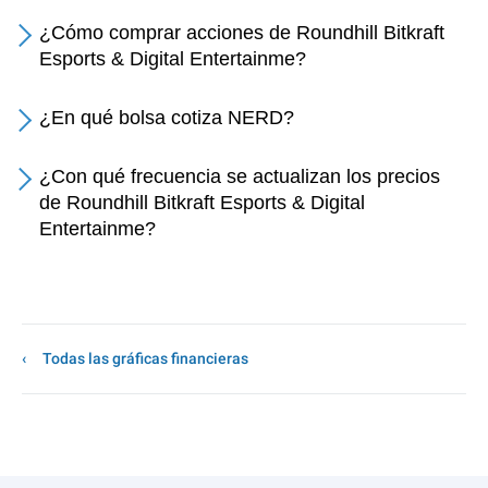
¿Cómo comprar acciones de Roundhill Bitkraft
Esports & Digital Entertainme?
¿En qué bolsa cotiza NERD?
¿Con qué frecuencia se actualizan los precios
de Roundhill Bitkraft Esports & Digital
Entertainme?
Todas las gráficas financieras