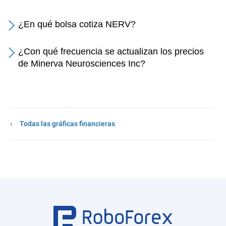
¿En qué bolsa cotiza NERV?
¿Con qué frecuencia se actualizan los precios
de Minerva Neurosciences Inc?
Todas las gráficas financieras