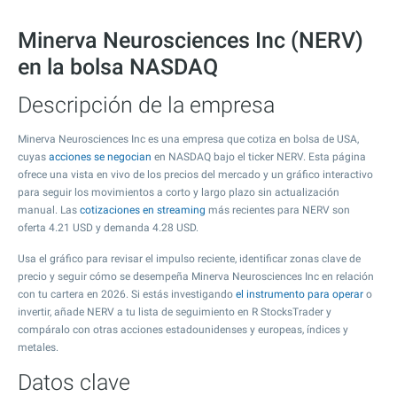
Minerva Neurosciences Inc (NERV)
en la bolsa NASDAQ
Descripción de la empresa
Minerva Neurosciences Inc es una empresa que cotiza en bolsa de USA,
cuyas
acciones se negocian
en NASDAQ bajo el ticker NERV. Esta página
ofrece una vista en vivo de los precios del mercado y un gráfico interactivo
para seguir los movimientos a corto y largo plazo sin actualización
manual. Las
cotizaciones en streaming
más recientes para NERV son
oferta
4.21
USD y demanda
4.28
USD.
Usa el gráfico para revisar el impulso reciente, identificar zonas clave de
precio y seguir cómo se desempeña Minerva Neurosciences Inc en relación
con tu cartera en 2026. Si estás investigando
el instrumento para operar
o
invertir, añade NERV a tu lista de seguimiento en R StocksTrader y
compáralo con otras acciones estadounidenses y europeas, índices y
metales.
Datos clave