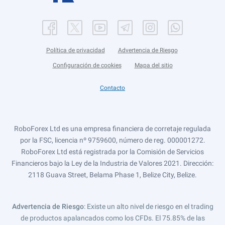
Política de privacidad
Advertencia de Riesgo
Configuración de cookies
Mapa del sitio
Contacto
RoboForex Ltd es una empresa financiera de corretaje regulada
por la FSC, licencia nº 9759600, número de reg. 000001272.
RoboForex Ltd está registrada por la Comisión de Servicios
Financieros bajo la Ley de la Industria de Valores 2021. Dirección:
2118 Guava Street, Belama Phase 1, Belize City, Belize.
Advertencia de Riesgo
: Existe un alto nivel de riesgo en el trading
de productos apalancados como los CFDs. El 75.85% de las