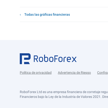
Todas las gráficas financieras
Política de privacidad
Advertencia de Riesgo
Config
RoboForex Ltd es una empresa financiera de corretaje regu
Financieros bajo la Ley de la Industria de Valores 2021. Dir