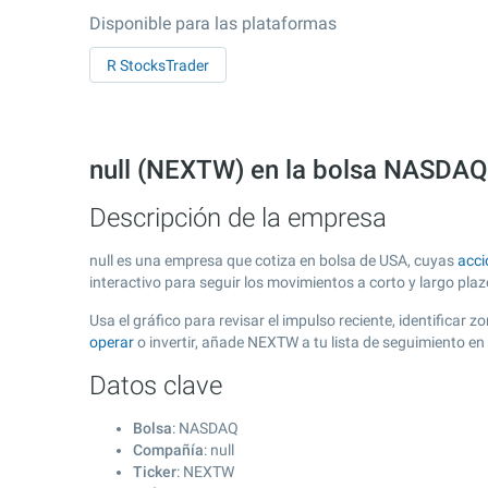
Disponible para las plataformas
R StocksTrader
null (NEXTW) en la bolsa NASDAQ
Descripción de la empresa
null es una empresa que cotiza en bolsa de USA, cuyas
acci
interactivo para seguir los movimientos a corto y largo pla
Usa el gráfico para revisar el impulso reciente, identificar
operar
o invertir, añade NEXTW a tu lista de seguimiento e
Datos clave
Bolsa
: NASDAQ
Compañía
: null
Ticker
: NEXTW