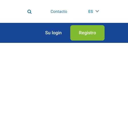
Contacto
ES
Su login
Registro