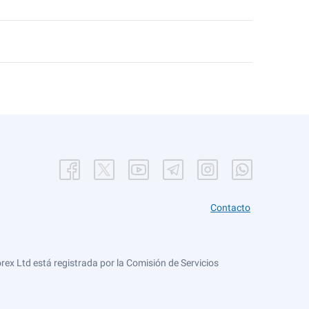
Contacto
ex Ltd está registrada por la Comisión de Servicios