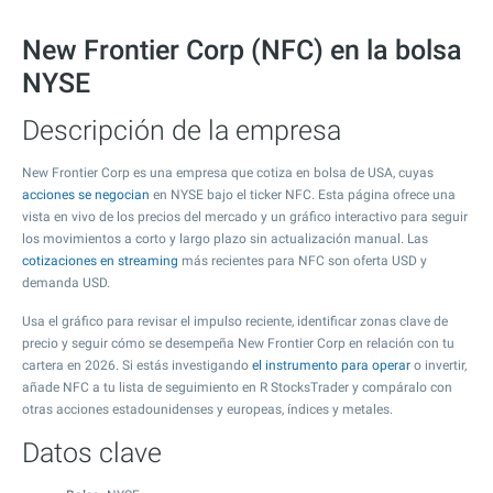
New Frontier Corp (NFC) en la bolsa
NYSE
Descripción de la empresa
New Frontier Corp es una empresa que cotiza en bolsa de USA, cuyas
acciones se negocian
en NYSE bajo el ticker NFC. Esta página ofrece una
vista en vivo de los precios del mercado y un gráfico interactivo para seguir
los movimientos a corto y largo plazo sin actualización manual. Las
cotizaciones en streaming
más recientes para NFC son oferta USD y
demanda USD.
Usa el gráfico para revisar el impulso reciente, identificar zonas clave de
precio y seguir cómo se desempeña New Frontier Corp en relación con tu
cartera en 2026. Si estás investigando
el instrumento para operar
o invertir,
añade NFC a tu lista de seguimiento en R StocksTrader y compáralo con
otras acciones estadounidenses y europeas, índices y metales.
Datos clave