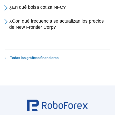
¿En qué bolsa cotiza NFC?
¿Con qué frecuencia se actualizan los precios
de New Frontier Corp?
Todas las gráficas financieras