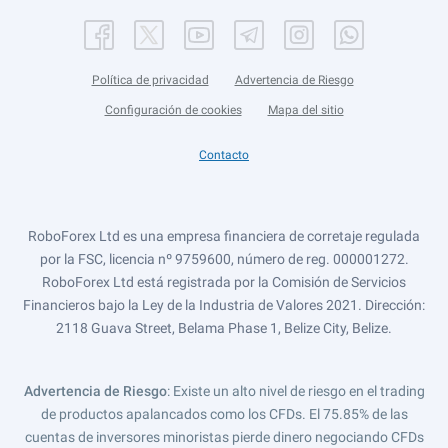
Política de privacidad
Advertencia de Riesgo
Configuración de cookies
Mapa del sitio
Contacto
RoboForex Ltd es una empresa financiera de corretaje regulada
por la FSC, licencia nº 9759600, número de reg. 000001272.
RoboForex Ltd está registrada por la Comisión de Servicios
Financieros bajo la Ley de la Industria de Valores 2021. Dirección:
2118 Guava Street, Belama Phase 1, Belize City, Belize.
Advertencia de Riesgo
: Existe un alto nivel de riesgo en el trading
de productos apalancados como los CFDs. El 75.85% de las
cuentas de inversores minoristas pierde dinero negociando CFDs