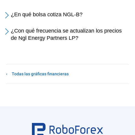
¿En qué bolsa cotiza NGL-B?
¿Con qué frecuencia se actualizan los precios
de Ngl Energy Partners LP?
Todas las gráficas financieras