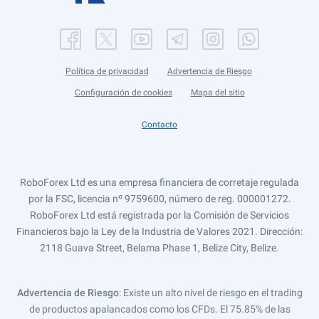
Política de privacidad
Advertencia de Riesgo
Configuración de cookies
Mapa del sitio
Contacto
RoboForex Ltd es una empresa financiera de corretaje regulada
por la FSC, licencia nº 9759600, número de reg. 000001272.
RoboForex Ltd está registrada por la Comisión de Servicios
Financieros bajo la Ley de la Industria de Valores 2021. Dirección:
2118 Guava Street, Belama Phase 1, Belize City, Belize.
Advertencia de Riesgo
: Existe un alto nivel de riesgo en el trading
de productos apalancados como los CFDs. El 75.85% de las