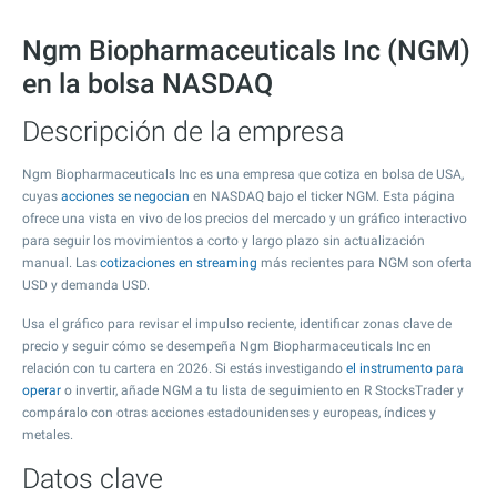
Ngm Biopharmaceuticals Inc (NGM)
en la bolsa NASDAQ
Descripción de la empresa
Ngm Biopharmaceuticals Inc es una empresa que cotiza en bolsa de USA,
cuyas
acciones se negocian
en NASDAQ bajo el ticker NGM. Esta página
ofrece una vista en vivo de los precios del mercado y un gráfico interactivo
para seguir los movimientos a corto y largo plazo sin actualización
manual. Las
cotizaciones en streaming
más recientes para NGM son oferta
USD y demanda USD.
Usa el gráfico para revisar el impulso reciente, identificar zonas clave de
precio y seguir cómo se desempeña Ngm Biopharmaceuticals Inc en
relación con tu cartera en 2026. Si estás investigando
el instrumento para
operar
o invertir, añade NGM a tu lista de seguimiento en R StocksTrader y
compáralo con otras acciones estadounidenses y europeas, índices y
metales.
Datos clave