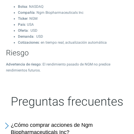
Bolsa
: NASDAQ
Compañía
: Ngm Biopharmaceuticals Inc
Ticker
: NGM
País
: USA
Oferta
: USD
Demanda
: USD
Cotizaciones
: en tiempo real, actualización automática
Riesgo
Advertencia de riesgo
: El rendimiento pasado de NGM no predice
rendimientos futuros.
Preguntas frecuentes
¿Cómo comprar acciones de Ngm
Biopharmaceuticals Inc?