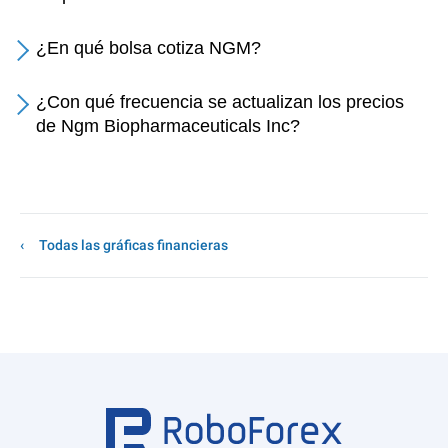
¿En qué bolsa cotiza NGM?
¿Con qué frecuencia se actualizan los precios
de Ngm Biopharmaceuticals Inc?
Todas las gráficas financieras