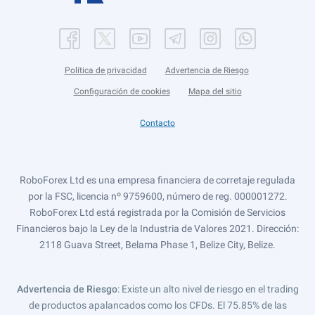
Política de privacidad
Advertencia de Riesgo
Configuración de cookies
Mapa del sitio
Contacto
RoboForex Ltd es una empresa financiera de corretaje regulada
por la FSC, licencia nº 9759600, número de reg. 000001272.
RoboForex Ltd está registrada por la Comisión de Servicios
Financieros bajo la Ley de la Industria de Valores 2021. Dirección:
2118 Guava Street, Belama Phase 1, Belize City, Belize.
Advertencia de Riesgo
: Existe un alto nivel de riesgo en el trading
de productos apalancados como los CFDs. El 75.85% de las