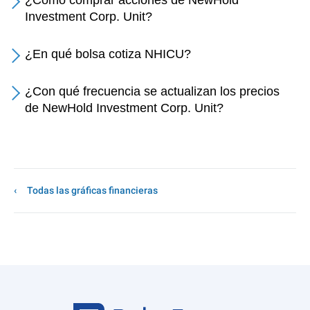
¿Cómo comprar acciones de NewHold
Investment Corp. Unit?
¿En qué bolsa cotiza NHICU?
¿Con qué frecuencia se actualizan los precios
de NewHold Investment Corp. Unit?
Todas las gráficas financieras