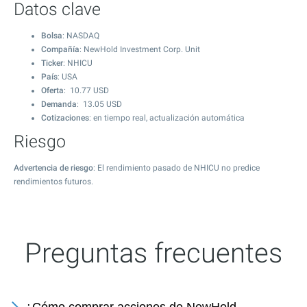
Datos clave
Bolsa
: NASDAQ
Compañía
: NewHold Investment Corp. Unit
Ticker
: NHICU
País
: USA
Oferta
:
10.77
USD
Demanda
:
13.05
USD
Cotizaciones
: en tiempo real, actualización automática
Riesgo
Advertencia de riesgo
: El rendimiento pasado de NHICU no predice
rendimientos futuros.
Preguntas frecuentes