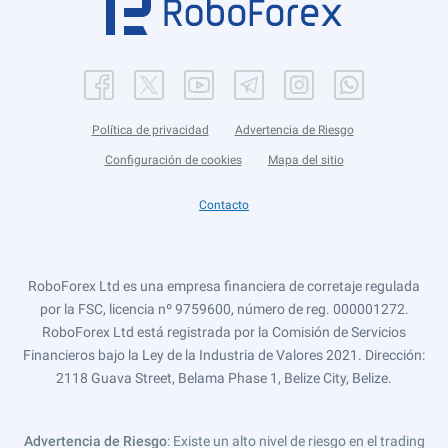
Política de privacidad
Advertencia de Riesgo
Configuración de cookies
Mapa del sitio
Contacto
RoboForex Ltd es una empresa financiera de corretaje regulada
por la FSC, licencia nº 9759600, número de reg. 000001272.
RoboForex Ltd está registrada por la Comisión de Servicios
Financieros bajo la Ley de la Industria de Valores 2021. Dirección:
2118 Guava Street, Belama Phase 1, Belize City, Belize.
Advertencia de Riesgo
: Existe un alto nivel de riesgo en el trading