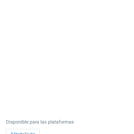
Disponible para las plataformas