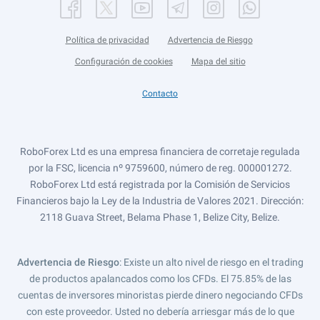
Política de privacidad
Advertencia de Riesgo
Configuración de cookies
Mapa del sitio
Contacto
RoboForex Ltd es una empresa financiera de corretaje regulada
por la FSC, licencia nº 9759600, número de reg. 000001272.
RoboForex Ltd está registrada por la Comisión de Servicios
Financieros bajo la Ley de la Industria de Valores 2021. Dirección:
2118 Guava Street, Belama Phase 1, Belize City, Belize.
Advertencia de Riesgo
: Existe un alto nivel de riesgo en el trading
de productos apalancados como los CFDs. El 75.85% de las
cuentas de inversores minoristas pierde dinero negociando CFDs
con este proveedor. Usted no debería arriesgar más de lo que