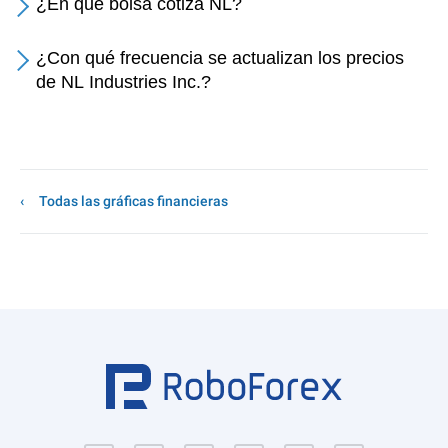
¿En qué bolsa cotiza NL?
¿Con qué frecuencia se actualizan los precios
de NL Industries Inc.?
Todas las gráficas financieras