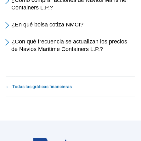
¿Cómo comprar acciones de Navios Maritime
Containers L.P.?
¿En qué bolsa cotiza NMCI?
¿Con qué frecuencia se actualizan los precios
de Navios Maritime Containers L.P.?
Todas las gráficas financieras