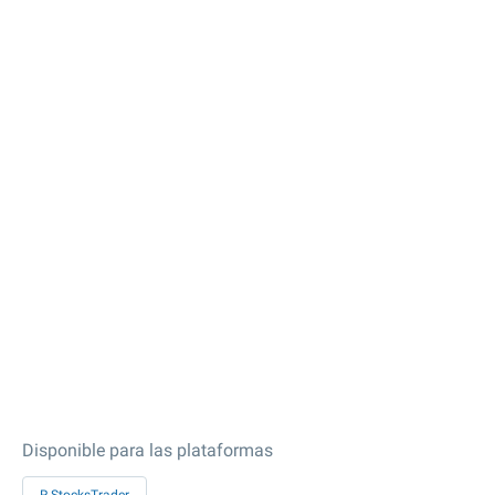
Disponible para las plataformas