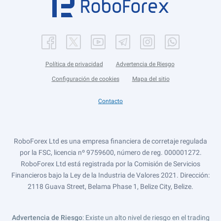
Política de privacidad
Advertencia de Riesgo
Configuración de cookies
Mapa del sitio
Contacto
RoboForex Ltd es una empresa financiera de corretaje regulada
por la FSC, licencia nº 9759600, número de reg. 000001272.
RoboForex Ltd está registrada por la Comisión de Servicios
Financieros bajo la Ley de la Industria de Valores 2021. Dirección:
2118 Guava Street, Belama Phase 1, Belize City, Belize.
Advertencia de Riesgo
: Existe un alto nivel de riesgo en el trading