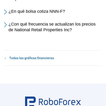
¿En qué bolsa cotiza NNN-F?
¿Con qué frecuencia se actualizan los precios
de National Retail Properties Inc?
Todas las gráficas financieras