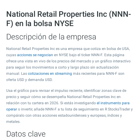
National Retail Properties Inc (NNN-
F) en la bolsa NYSE
Descripción de la empresa
National Retail Properties Inc es una empresa que cotiza en bolsa de USA,
cuyas
acciones se negocian
en NYSE bajo el ticker NNN-F. Esta página
ofrece una vista en vivo de los precios del mercado y un gráfico interactivo
para seguir los movimientos a corto y largo plazo sin actualización
manual. Las
cotizaciones en streaming
más recientes para NNN-F son
oferta USD y demanda USD.
Usa el gráfico para revisar el impulso reciente, identificar zonas clave de
precio y seguir cómo se desempeña National Retail Properties Inc en
relación con tu cartera en 2026. Si estás investigando
el instrumento para
operar
o invertir, añade NNN-F a tu lista de seguimiento en R StocksTrader y
compáralo con otras acciones estadounidenses y europeas, índices y
metales.
Datos clave