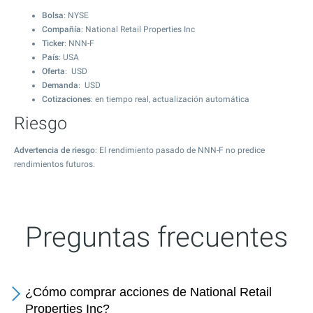
Bolsa
: NYSE
Compañía
: National Retail Properties Inc
Ticker
: NNN-F
País
: USA
Oferta
: USD
Demanda
: USD
Cotizaciones
: en tiempo real, actualización automática
Riesgo
Advertencia de riesgo
: El rendimiento pasado de NNN-F no predice
rendimientos futuros.
Preguntas frecuentes
¿Cómo comprar acciones de National Retail
Properties Inc?