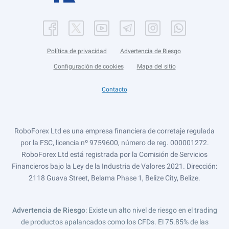
Política de privacidad
Advertencia de Riesgo
Configuración de cookies
Mapa del sitio
Contacto
RoboForex Ltd es una empresa financiera de corretaje regulada
por la FSC, licencia nº 9759600, número de reg. 000001272.
RoboForex Ltd está registrada por la Comisión de Servicios
Financieros bajo la Ley de la Industria de Valores 2021. Dirección:
2118 Guava Street, Belama Phase 1, Belize City, Belize.
Advertencia de Riesgo
: Existe un alto nivel de riesgo en el trading
de productos apalancados como los CFDs. El 75.85% de las