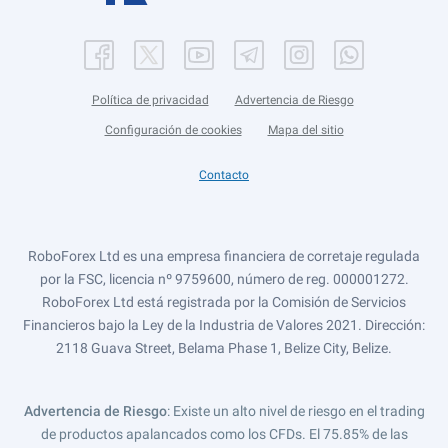
Política de privacidad
Advertencia de Riesgo
Configuración de cookies
Mapa del sitio
Contacto
RoboForex Ltd es una empresa financiera de corretaje regulada
por la FSC, licencia nº 9759600, número de reg. 000001272.
RoboForex Ltd está registrada por la Comisión de Servicios
Financieros bajo la Ley de la Industria de Valores 2021. Dirección:
2118 Guava Street, Belama Phase 1, Belize City, Belize.
Advertencia de Riesgo
: Existe un alto nivel de riesgo en el trading
de productos apalancados como los CFDs. El 75.85% de las