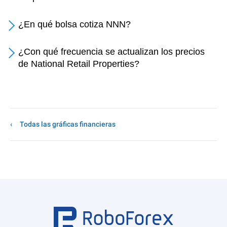
¿En qué bolsa cotiza NNN?
¿Con qué frecuencia se actualizan los precios
de National Retail Properties?
Todas las gráficas financieras