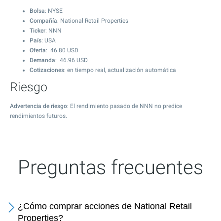
Bolsa
: NYSE
Compañía
: National Retail Properties
Ticker
: NNN
País
: USA
Oferta
:
46.80
USD
Demanda
:
46.96
USD
Cotizaciones
: en tiempo real, actualización automática
Riesgo
Advertencia de riesgo
: El rendimiento pasado de NNN no predice
rendimientos futuros.
Preguntas frecuentes
¿Cómo comprar acciones de National Retail
Properties?