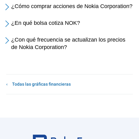
¿Cómo comprar acciones de Nokia Corporation?
¿En qué bolsa cotiza NOK?
¿Con qué frecuencia se actualizan los precios
de Nokia Corporation?
Todas las gráficas financieras