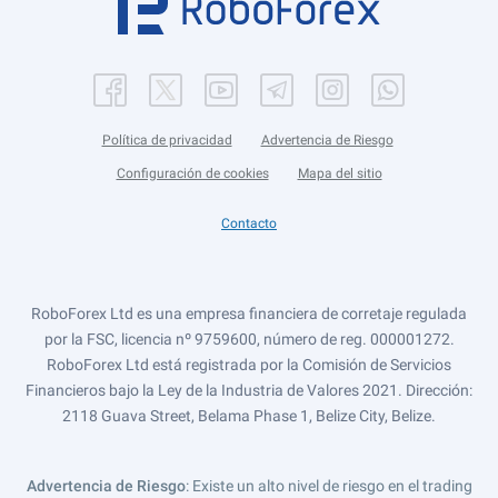
Política de privacidad
Advertencia de Riesgo
Configuración de cookies
Mapa del sitio
Contacto
RoboForex Ltd es una empresa financiera de corretaje regulada
por la FSC, licencia nº 9759600, número de reg. 000001272.
RoboForex Ltd está registrada por la Comisión de Servicios
Financieros bajo la Ley de la Industria de Valores 2021. Dirección:
2118 Guava Street, Belama Phase 1, Belize City, Belize.
Advertencia de Riesgo
: Existe un alto nivel de riesgo en el trading