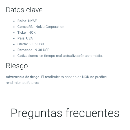
Datos clave
Bolsa
: NYSE
Compañía
: Nokia Corporation
Ticker
: NOK
País
: USA
Oferta
:
9.35
USD
Demanda
:
9.38
USD
Cotizaciones
: en tiempo real, actualización automática
Riesgo
Advertencia de riesgo
: El rendimiento pasado de NOK no predice
rendimientos futuros.
Preguntas frecuentes