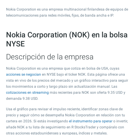
Nokia Corporation es una empresa multinacional finlandesa de equipos de
telecomunicaciones para redes móviles, fijas, de banda ancha e IP.
Nokia Corporation (NOK) en la bolsa
NYSE
Descripción de la empresa
Nokia Corporation es una empresa que cotiza en bolsa de USA, cuyas
acciones se negocian
en NYSE bajo el ticker NOK. Esta página ofrece una
vista en vivo de los precios del mercado y un gráfico interactivo para seguir
los movimientos a corto y largo plazo sin actualización manual. Las
cotizaciones en streaming
más recientes para NOK son oferta
9.35
USD y
demanda
9.38
USD.
Usa el gráfico para revisar el impulso reciente, identificar zonas clave de
precio y seguir cómo se desempeña Nokia Corporation en relación con tu
cartera en 2026. Si estás investigando
el instrumento para operar
o invertir,
añade NOK a tu lista de seguimiento en R StocksTrader y compáralo con
otras acciones estadounidenses y europeas, índices y metales.