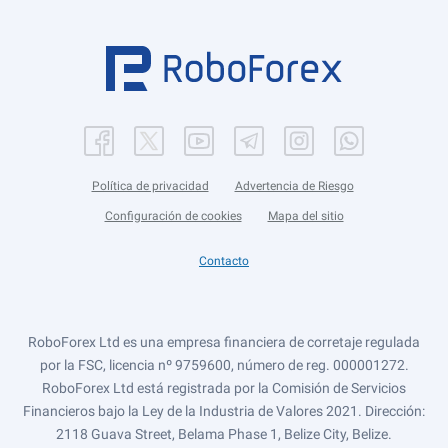
Política de privacidad
Advertencia de Riesgo
Configuración de cookies
Mapa del sitio
Contacto
RoboForex Ltd es una empresa financiera de corretaje regulada
por la FSC, licencia nº 9759600, número de reg. 000001272.
RoboForex Ltd está registrada por la Comisión de Servicios
Financieros bajo la Ley de la Industria de Valores 2021. Dirección:
2118 Guava Street, Belama Phase 1, Belize City, Belize.