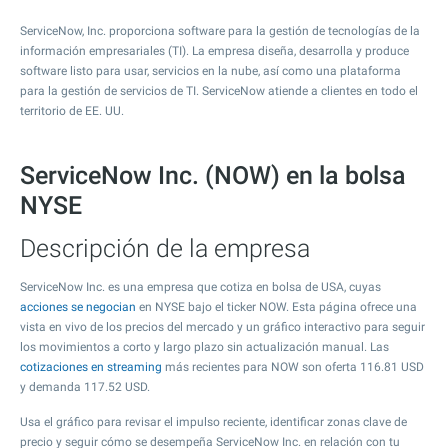
ServiceNow, Inc. proporciona software para la gestión de tecnologías de la
información empresariales (TI). La empresa diseña, desarrolla y produce
software listo para usar, servicios en la nube, así como una plataforma
para la gestión de servicios de TI. ServiceNow atiende a clientes en todo el
territorio de EE. UU.
ServiceNow Inc. (NOW) en la bolsa
NYSE
Descripción de la empresa
ServiceNow Inc. es una empresa que cotiza en bolsa de USA, cuyas
acciones se negocian
en NYSE bajo el ticker NOW. Esta página ofrece una
vista en vivo de los precios del mercado y un gráfico interactivo para seguir
los movimientos a corto y largo plazo sin actualización manual. Las
cotizaciones en streaming
más recientes para NOW son oferta
116.81
USD
y demanda
117.52
USD.
Usa el gráfico para revisar el impulso reciente, identificar zonas clave de
precio y seguir cómo se desempeña ServiceNow Inc. en relación con tu