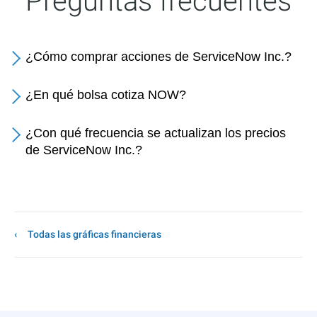
Preguntas frecuentes
¿Cómo comprar acciones de ServiceNow Inc.?
¿En qué bolsa cotiza NOW?
¿Con qué frecuencia se actualizan los precios
de ServiceNow Inc.?
Todas las gráficas financieras