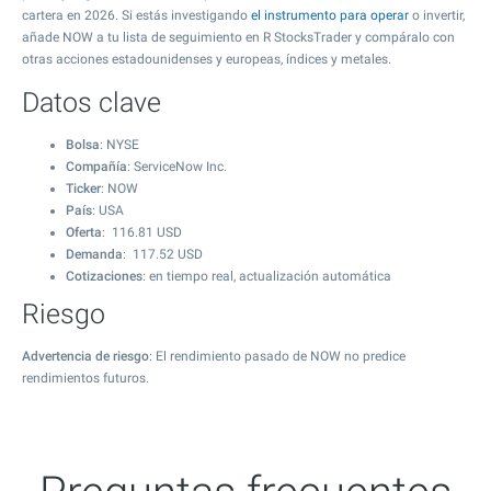
cartera en 2026. Si estás investigando
el instrumento para operar
o invertir,
añade NOW a tu lista de seguimiento en R StocksTrader y compáralo con
otras acciones estadounidenses y europeas, índices y metales.
Datos clave
Bolsa
: NYSE
Compañía
: ServiceNow Inc.
Ticker
: NOW
País
: USA
Oferta
:
116.81
USD
Demanda
:
117.52
USD
Cotizaciones
: en tiempo real, actualización automática
Riesgo
Advertencia de riesgo
: El rendimiento pasado de NOW no predice
rendimientos futuros.