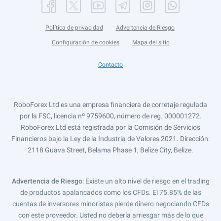
Política de privacidad
Advertencia de Riesgo
Configuración de cookies
Mapa del sitio
Contacto
RoboForex Ltd es una empresa financiera de corretaje regulada
por la FSC, licencia nº 9759600, número de reg. 000001272.
RoboForex Ltd está registrada por la Comisión de Servicios
Financieros bajo la Ley de la Industria de Valores 2021. Dirección:
2118 Guava Street, Belama Phase 1, Belize City, Belize.
Advertencia de Riesgo
: Existe un alto nivel de riesgo en el trading
de productos apalancados como los CFDs. El 75.85% de las
cuentas de inversores minoristas pierde dinero negociando CFDs
con este proveedor. Usted no debería arriesgar más de lo que