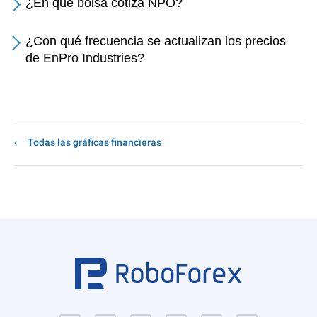
¿En qué bolsa cotiza NPO?
¿Con qué frecuencia se actualizan los precios
de EnPro Industries?
Todas las gráficas financieras