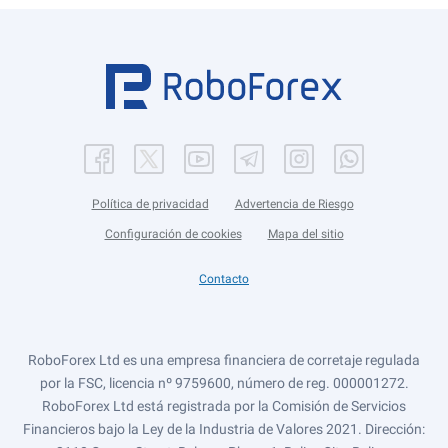
Política de privacidad
Advertencia de Riesgo
Configuración de cookies
Mapa del sitio
Contacto
RoboForex Ltd es una empresa financiera de corretaje regulada
por la FSC, licencia nº 9759600, número de reg. 000001272.
RoboForex Ltd está registrada por la Comisión de Servicios
Financieros bajo la Ley de la Industria de Valores 2021. Dirección: