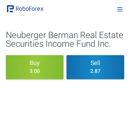
Neuberger Berman Real Estate
Securities Income Fund Inc.
Buy
Sell
3.00
2.87