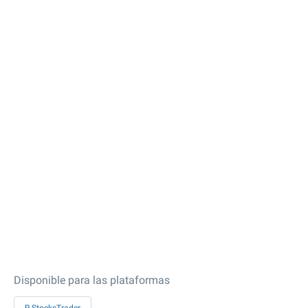
Disponible para las plataformas