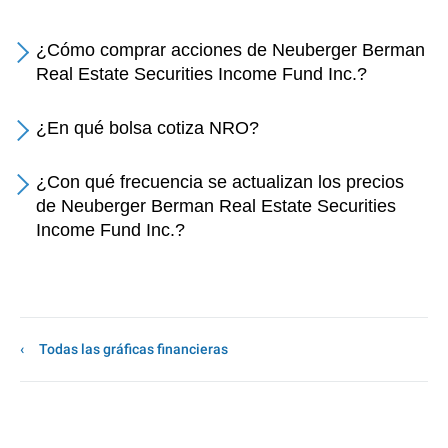
¿Cómo comprar acciones de Neuberger Berman
Real Estate Securities Income Fund Inc.?
¿En qué bolsa cotiza NRO?
¿Con qué frecuencia se actualizan los precios
de Neuberger Berman Real Estate Securities
Income Fund Inc.?
Todas las gráficas financieras