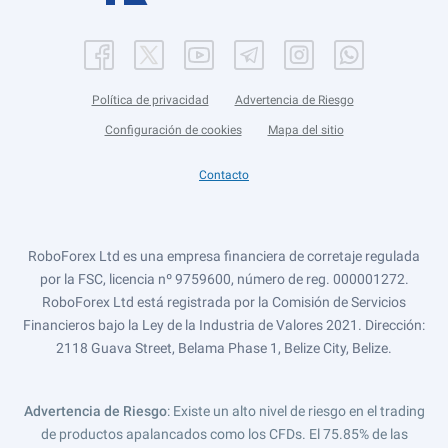
Política de privacidad
Advertencia de Riesgo
Configuración de cookies
Mapa del sitio
Contacto
RoboForex Ltd es una empresa financiera de corretaje regulada
por la FSC, licencia nº 9759600, número de reg. 000001272.
RoboForex Ltd está registrada por la Comisión de Servicios
Financieros bajo la Ley de la Industria de Valores 2021. Dirección:
2118 Guava Street, Belama Phase 1, Belize City, Belize.
Advertencia de Riesgo
: Existe un alto nivel de riesgo en el trading
de productos apalancados como los CFDs. El 75.85% de las