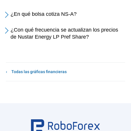
¿En qué bolsa cotiza NS-A?
¿Con qué frecuencia se actualizan los precios
de Nustar Energy LP Pref Share?
Todas las gráficas financieras