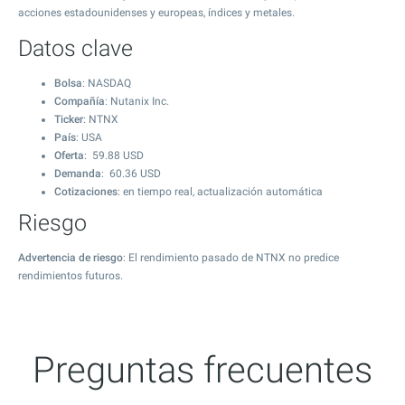
acciones estadounidenses y europeas, índices y metales.
Datos clave
Bolsa
: NASDAQ
Compañía
: Nutanix Inc.
Ticker
: NTNX
País
: USA
Oferta
:
59.88
USD
Demanda
:
60.36
USD
Cotizaciones
: en tiempo real, actualización automática
Riesgo
Advertencia de riesgo
: El rendimiento pasado de NTNX no predice
rendimientos futuros.
Preguntas frecuentes