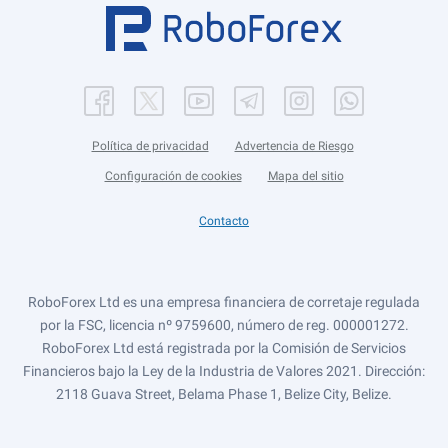
Política de privacidad
Advertencia de Riesgo
Configuración de cookies
Mapa del sitio
Contacto
RoboForex Ltd es una empresa financiera de corretaje regulada
por la FSC, licencia nº 9759600, número de reg. 000001272.
RoboForex Ltd está registrada por la Comisión de Servicios
Financieros bajo la Ley de la Industria de Valores 2021. Dirección:
2118 Guava Street, Belama Phase 1, Belize City, Belize.