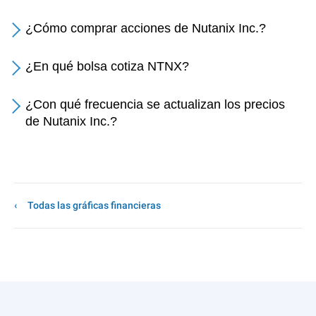
¿Cómo comprar acciones de Nutanix Inc.?
¿En qué bolsa cotiza NTNX?
¿Con qué frecuencia se actualizan los precios
de Nutanix Inc.?
Todas las gráficas financieras