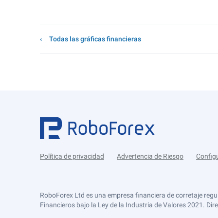
Todas las gráficas financieras
Política de privacidad
Advertencia de Riesgo
Config
RoboForex Ltd es una empresa financiera de corretaje regu
Financieros bajo la Ley de la Industria de Valores 2021. Dir