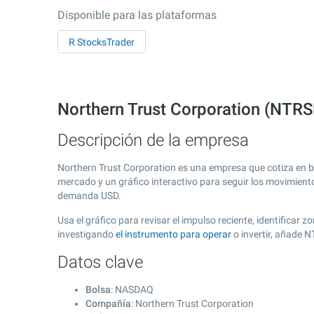
Disponible para las plataformas
R StocksTrader
Northern Trust Corporation (NTR
Descripción de la empresa
Northern Trust Corporation es una empresa que cotiza en 
mercado y un gráfico interactivo para seguir los movimient
demanda USD.
Usa el gráfico para revisar el impulso reciente, identificar
investigando
el instrumento para operar
o invertir, añade 
Datos clave
Bolsa
: NASDAQ
Compañía
: Northern Trust Corporation