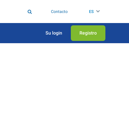
Contacto
ES
Su login
Registro