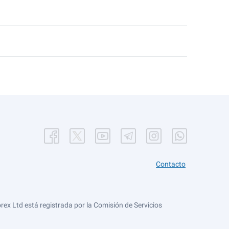
Contacto
ex Ltd está registrada por la Comisión de Servicios