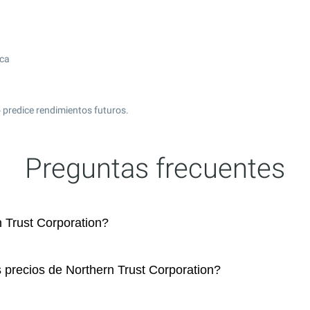
ica
 predice rendimientos futuros.
Preguntas frecuentes
 Trust Corporation?
 precios de Northern Trust Corporation?