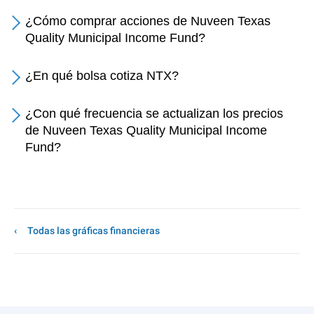
¿Cómo comprar acciones de Nuveen Texas
Quality Municipal Income Fund?
¿En qué bolsa cotiza NTX?
¿Con qué frecuencia se actualizan los precios
de Nuveen Texas Quality Municipal Income
Fund?
Todas las gráficas financieras