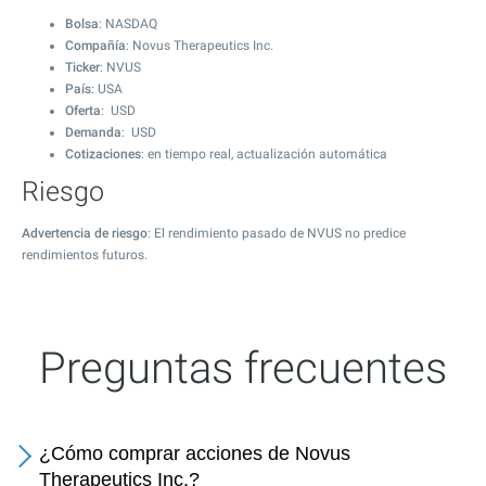
Bolsa
: NASDAQ
Compañía
: Novus Therapeutics Inc.
Ticker
: NVUS
País
: USA
Oferta
: USD
Demanda
: USD
Cotizaciones
: en tiempo real, actualización automática
Riesgo
Advertencia de riesgo
: El rendimiento pasado de NVUS no predice
rendimientos futuros.
Preguntas frecuentes
¿Cómo comprar acciones de Novus
Therapeutics Inc.?