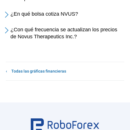
¿En qué bolsa cotiza NVUS?
¿Con qué frecuencia se actualizan los precios
de Novus Therapeutics Inc.?
Todas las gráficas financieras