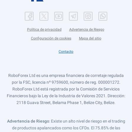
Política de privacidad
Advertencia de Riesgo
Configuración de cookies
Mapa del sitio
Contacto
RoboForex Ltd es una empresa financiera de corretaje regulada
por la FSC, licencia nº 9759600, número de reg. 000001272.
RoboForex Ltd está registrada por la Comisión de Servicios
Financieros bajo la Ley de la Industria de Valores 2021. Dirección:
2118 Guava Street, Belama Phase 1, Belize City, Belize.
Advertencia de Riesgo
: Existe un alto nivel de riesgo en el trading
de productos apalancados como los CFDs. El 75.85% de las