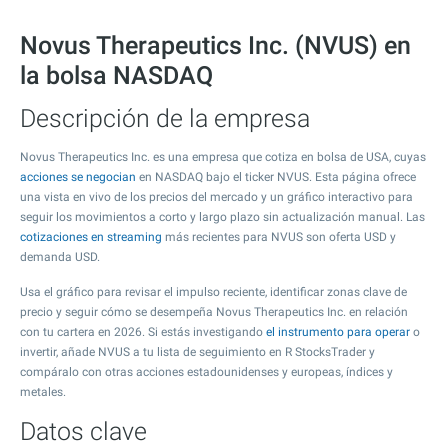
Novus Therapeutics Inc. (NVUS) en
la bolsa NASDAQ
Descripción de la empresa
Novus Therapeutics Inc. es una empresa que cotiza en bolsa de USA, cuyas
acciones se negocian
en NASDAQ bajo el ticker NVUS. Esta página ofrece
una vista en vivo de los precios del mercado y un gráfico interactivo para
seguir los movimientos a corto y largo plazo sin actualización manual. Las
cotizaciones en streaming
más recientes para NVUS son oferta USD y
demanda USD.
Usa el gráfico para revisar el impulso reciente, identificar zonas clave de
precio y seguir cómo se desempeña Novus Therapeutics Inc. en relación
con tu cartera en 2026. Si estás investigando
el instrumento para operar
o
invertir, añade NVUS a tu lista de seguimiento en R StocksTrader y
compáralo con otras acciones estadounidenses y europeas, índices y
metales.
Datos clave