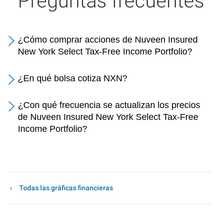
Preguntas frecuentes
¿Cómo comprar acciones de Nuveen Insured
New York Select Tax-Free Income Portfolio?
¿En qué bolsa cotiza NXN?
¿Con qué frecuencia se actualizan los precios
de Nuveen Insured New York Select Tax-Free
Income Portfolio?
Todas las gráficas financieras