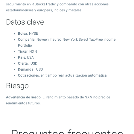
seguimiento en R StocksTrader y compáralo con otras acciones
estadounidenses y europeas, índices y metales.
Datos clave
Bolsa
: NYSE
Compañía
: Nuveen Insured New York Select Tax-Free Income
Portfolio
Ticker
: NXN
País
: USA
Oferta
: USD
Demanda
: USD
Cotizaciones
: en tiempo real, actualización automática
Riesgo
Advertencia de riesgo
: El rendimiento pasado de NXN no predice
rendimientos futuros.