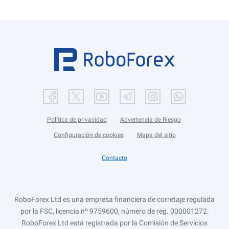
Política de privacidad
Advertencia de Riesgo
Configuración de cookies
Mapa del sitio
Contacto
RoboForex Ltd es una empresa financiera de corretaje regulada
por la FSC, licencia nº 9759600, número de reg. 000001272.
RoboForex Ltd está registrada por la Comisión de Servicios