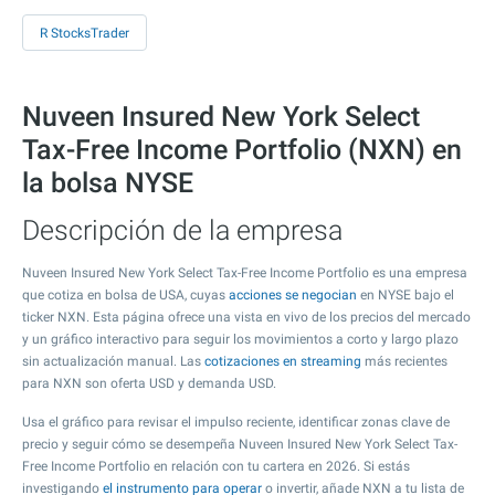
R StocksTrader
Nuveen Insured New York Select
Tax-Free Income Portfolio (NXN) en
la bolsa NYSE
Descripción de la empresa
Nuveen Insured New York Select Tax-Free Income Portfolio es una empresa
que cotiza en bolsa de USA, cuyas
acciones se negocian
en NYSE bajo el
ticker NXN. Esta página ofrece una vista en vivo de los precios del mercado
y un gráfico interactivo para seguir los movimientos a corto y largo plazo
sin actualización manual. Las
cotizaciones en streaming
más recientes
para NXN son oferta USD y demanda USD.
Usa el gráfico para revisar el impulso reciente, identificar zonas clave de
precio y seguir cómo se desempeña Nuveen Insured New York Select Tax-
Free Income Portfolio en relación con tu cartera en 2026. Si estás
investigando
el instrumento para operar
o invertir, añade NXN a tu lista de