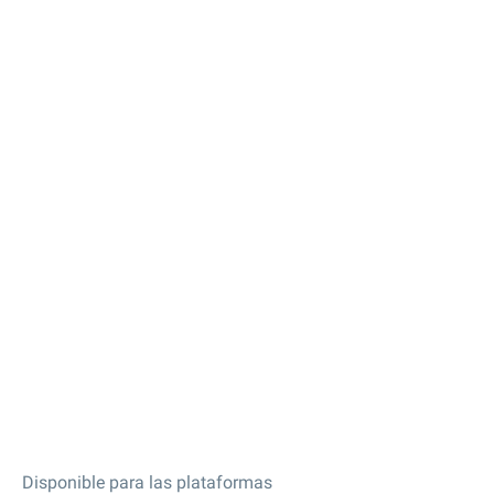
Disponible para las plataformas