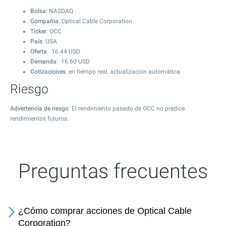
Bolsa
: NASDAQ
Compañía
: Optical Cable Corporation
Ticker
: OCC
País
: USA
Oferta
:
16.44
USD
Demanda
:
16.60
USD
Cotizaciones
: en tiempo real, actualización automática
Riesgo
Advertencia de riesgo
: El rendimiento pasado de OCC no predice
rendimientos futuros.
Preguntas frecuentes
¿Cómo comprar acciones de Optical Cable
Corporation?