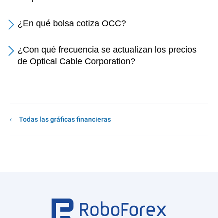
¿En qué bolsa cotiza OCC?
¿Con qué frecuencia se actualizan los precios
de Optical Cable Corporation?
Todas las gráficas financieras