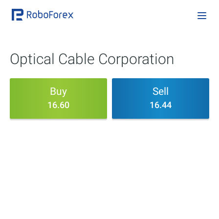
Optical Cable Corporation
Buy
Sell
16.60
16.44