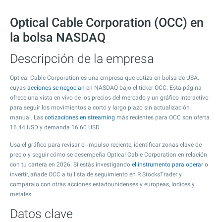
Optical Cable Corporation (OCC) en
la bolsa NASDAQ
Descripción de la empresa
Optical Cable Corporation es una empresa que cotiza en bolsa de USA,
cuyas
acciones se negocian
en NASDAQ bajo el ticker OCC. Esta página
ofrece una vista en vivo de los precios del mercado y un gráfico interactivo
para seguir los movimientos a corto y largo plazo sin actualización
manual. Las
cotizaciones en streaming
más recientes para OCC son oferta
16.44
USD y demanda
16.60
USD.
Usa el gráfico para revisar el impulso reciente, identificar zonas clave de
precio y seguir cómo se desempeña Optical Cable Corporation en relación
con tu cartera en 2026. Si estás investigando
el instrumento para operar
o
invertir, añade OCC a tu lista de seguimiento en R StocksTrader y
compáralo con otras acciones estadounidenses y europeas, índices y
metales.
Datos clave