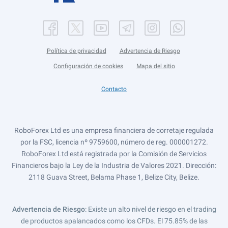
Política de privacidad
Advertencia de Riesgo
Configuración de cookies
Mapa del sitio
Contacto
RoboForex Ltd es una empresa financiera de corretaje regulada
por la FSC, licencia nº 9759600, número de reg. 000001272.
RoboForex Ltd está registrada por la Comisión de Servicios
Financieros bajo la Ley de la Industria de Valores 2021. Dirección:
2118 Guava Street, Belama Phase 1, Belize City, Belize.
Advertencia de Riesgo
: Existe un alto nivel de riesgo en el trading
de productos apalancados como los CFDs. El 75.85% de las